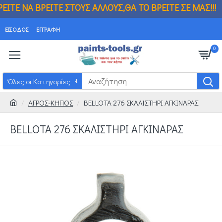
ΟΥΣ ΑΛΛΟΥΣ,ΘΑ ΤΟ ΒΡΕΙΤΕ ΣΕ ΜΑΣ!!! ΒΡ
ΕΊΣΟΔΟΣ
ΕΓΓΡΑΦΉ
0
Όλες οι Κατηγορίες
ΑΓΡΟΣ-ΚΗΠΟΣ
BELLOTA 276 ΣΚΑΛΙΣΤΗΡΙ ΑΓΚΙΝΑΡΑΣ
BELLOTA 276 ΣΚΑΛΙΣΤΗΡΙ ΑΓΚΙΝΑΡΑΣ