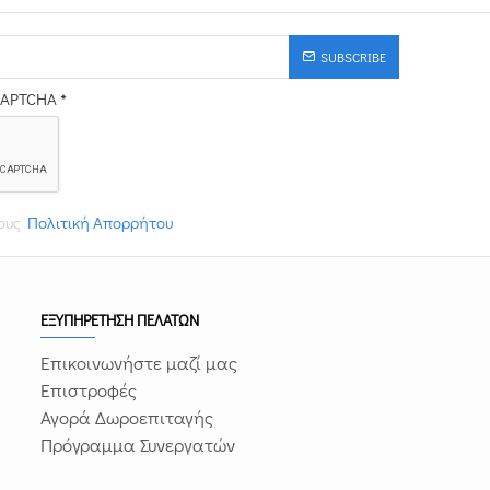
SUBSCRIBE
CAPTCHA
τους
Πολιτική Απορρήτου
ΕΞΥΠΗΡΕΤΗΣΗ ΠΕΛΑΤΩΝ
Επικοινωνήστε μαζί μας
Επιστροφές
Αγορά Δωροεπιταγής
Πρόγραμμα Συνεργατών