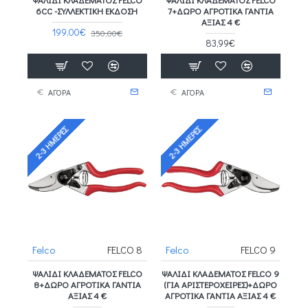
6CC -ΣΥΛΛΕΚΤΙΚΗ ΕΚΔΟΣΗ
7+ΔΩΡΟ ΑΓΡΟΤΙΚΑ ΓΑΝΤΙΑ
ΑΞΙΑΣ 4 €
199,00€
350,00€
83,99€
ΑΓΟΡΑ
ΑΓΟΡΑ
2-3 ΗΜΈΡΕΣ
2-3 ΗΜΈΡΕΣ
Felco
FELCO 8
Felco
FELCO 9
ΨΑΛΊΔΙ ΚΛΑΔΈΜΑΤΟΣ FELCO
ΨΑΛΊΔΙ ΚΛΑΔΈΜΑΤΟΣ FELCO 9
8+ΔΩΡΟ ΑΓΡΟΤΙΚΑ ΓΑΝΤΙΑ
(ΓΙΑ ΑΡΙΣΤΕΡΌΧΕΙΡΕΣ)+ΔΩΡΟ
ΑΞΙΑΣ 4 €
ΑΓΡΟΤΙΚΑ ΓΑΝΤΙΑ ΑΞΙΑΣ 4 €