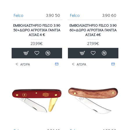
Felco
3.90 50
Felco
3.90 60
ΕΜΒΟΛΙΑΣΤΉΡΙΟ FELCO 3.90
ΕΜΒΟΛΙΑΣΤΉΡΙΟ FELCO 3.90
50+ΔΩΡΟ ΑΓΡΟΤΙΚΑ ΓΑΝΤΙΑ
60+ΔΩΡΟ ΑΓΡΟΤΙΚΑ ΓΑΝΤΙΑ
ΑΞΙΑΣ 4 €
ΑΞΙΑΣ 4€
23,99€
27,99€
ΑΓΟΡΑ
ΑΓΟΡΑ