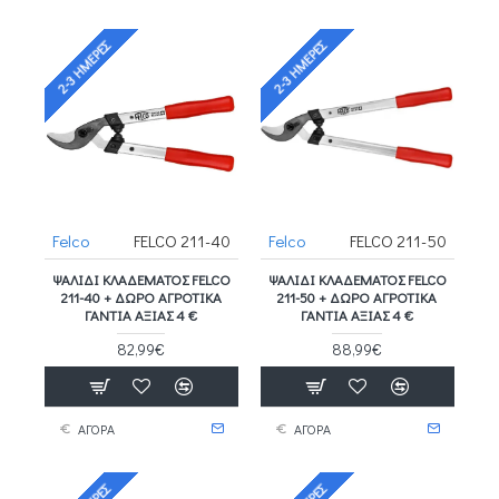
2-3 ΗΜΈΡΕΣ
2-3 ΗΜΈΡΕΣ
Felco
FELCO 211-40
Felco
FELCO 211-50
ΨΑΛΊΔΙ ΚΛΑΔΈΜΑΤΟΣ FELCO
ΨΑΛΊΔΙ ΚΛΑΔΈΜΑΤΟΣ FELCO
211-40 + ΔΩΡΟ ΑΓΡΟΤΙΚΑ
211-50 + ΔΩΡΟ ΑΓΡΟΤΙΚΑ
ΓΑΝΤΙΑ ΑΞΙΑΣ 4 €
ΓΑΝΤΙΑ ΑΞΙΑΣ 4 €
82,99€
88,99€
ΑΓΟΡΑ
ΑΓΟΡΑ