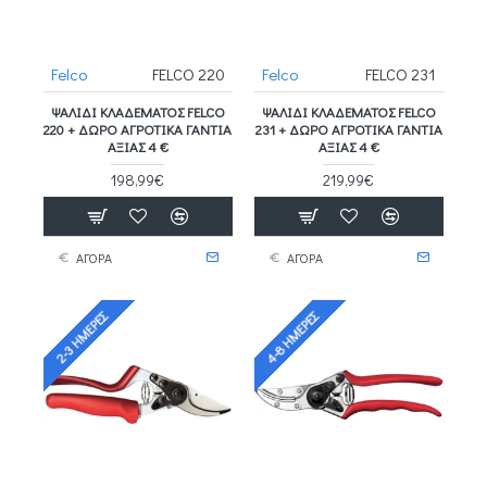
Felco
FELCO 220
Felco
FELCO 231
ΨΑΛΊΔΙ ΚΛΑΔΈΜΑΤΟΣ FELCO
ΨΑΛΊΔΙ ΚΛΑΔΈΜΑΤΟΣ FELCO
220 + ΔΩΡΟ ΑΓΡΟΤΙΚΑ ΓΑΝΤΙΑ
231 + ΔΩΡΟ ΑΓΡΟΤΙΚΑ ΓΑΝΤΙΑ
ΑΞΙΑΣ 4 €
ΑΞΙΑΣ 4 €
198,99€
219,99€
ΑΓΟΡΑ
ΑΓΟΡΑ
4-8 ΗΜΈΡΕΣ
2-3 ΗΜΈΡΕΣ