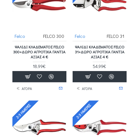
Felco
FELCO 300
Felco
FELCO 31
ΨΑΛΊΔΙ ΚΛΑΔΈΜΑΤΟΣ FELCO
ΨΑΛΊΔΙ ΚΛΑΔΈΜΑΤΟΣ FELCO
300+ΔΩΡΟ ΑΓΡΟΤΙΚΑ ΓΑΝΤΙΑ
31+ΔΩΡΟ ΑΓΡΟΤΙΚΑ ΓΑΝΤΙΑ
ΑΞΙΑΣ 4 €
ΑΞΙΑΣ 4 €
18,99€
54,99€
ΑΓΟΡΑ
ΑΓΟΡΑ
2-3 ΗΜΈΡΕΣ
2-3 ΗΜΈΡΕΣ