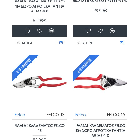
ΨΑΛΊΔΙ ΚΛΑΔΈΜΑΤΟΣ FELCO
ΨΑΛΊΔΙ ΚΛΑΔΈΜΑΤΟΣ FELCO 12
11+ΔΩΡΟ ΑΓΡΟΤΙΚΑ ΓΑΝΤΙΑ
79,99€
ΑΞΙΑΣ 4 €
65,99€
ΑΓΟΡΑ
ΑΓΟΡΑ
2-3 ΗΜΈΡΕΣ
2-3 ΗΜΈΡΕΣ
Felco
FELCO 13
Felco
FELCO 16
ΨΑΛΊΔΙ ΚΛΑΔΈΜΑΤΟΣ FELCO
ΨΑΛΊΔΙ ΚΛΑΔΈΜΑΤΟΣ FELCO
13
16+ΔΩΡΟ ΑΓΡΟΤΙΚΑ ΓΑΝΤΙΑ
ΑΞΙΑΣ 4 €
82,99€