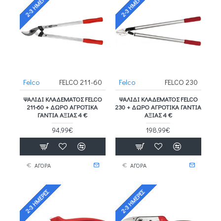
2-3 ΗΜΈΡΕΣ
2-3 ΗΜΈΡΕΣ
Felco
FELCO 211-60
Felco
FELCO 230
ΨΑΛΊΔΙ ΚΛΑΔΈΜΑΤΟΣ FELCO
ΨΑΛΊΔΙ ΚΛΑΔΈΜΑΤΟΣ FELCO
211-60 + ΔΩΡΟ ΑΓΡΟΤΙΚΑ
230 + ΔΩΡΟ ΑΓΡΟΤΙΚΑ ΓΑΝΤΙΑ
ΓΑΝΤΙΑ ΑΞΙΑΣ 4 €
ΑΞΙΑΣ 4 €
94,99€
198,99€
ΑΓΟΡΑ
ΑΓΟΡΑ
2-3 ΗΜΈΡΕΣ
2-3 ΗΜΈΡΕΣ