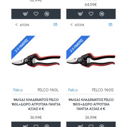
64,99€
ΑΓΟΡΑ
ΑΓΟΡΑ
2-3 ΗΜΈΡΕΣ
2-3 ΗΜΈΡΕΣ
Felco
FELCO 160L
Felco
FELCO 160S
ΨΑΛΊΔΙ ΚΛΑΔΈΜΑΤΟΣ FELCO
ΨΑΛΊΔΙ ΚΛΑΔΈΜΑΤΟΣ FELCO
160L+ΔΩΡΟ ΑΓΡΟΤΙΚΑ ΓΑΝΤΙΑ
160S+ΔΩΡΟ ΑΓΡΟΤΙΚΑ
ΑΞΙΑΣ 4 €
ΓΑΝΤΙΑ ΑΞΙΑΣ 4 €
36,99€
36,99€