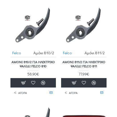
Felco
Αμόνι 810/2
Felco
Αμόνι 811/2
ΑΜΌΝΙ 810/2 ΓΙΑ ΗΛΕΚΤΡΙΚΌ
ΑΜΌΝΙ 811/2 ΓΙΑ ΗΛΕΚΤΡΙΚΌ
ΨΑΛΊΔΙ FELCO 810
ΨΑΛΊΔΙ FELCO 811
58,90€
77,99€
ΑΓΟΡΑ
ΑΓΟΡΑ