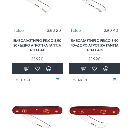
Felco
3.90 20
Felco
3.90 40
ΕΜΒΟΛΙΑΣΤΉΡΙΟ FELCO 3.90
ΕΜΒΟΛΙΑΣΤΉΡΙΟ FELCO 3.90
20+ΔΩΡΟ ΑΓΡΟΤΙΚΑ ΓΑΝΤΙΑ
40+ΔΩΡΟ ΑΓΡΟΤΙΚΑ ΓΑΝΤΙΑ
ΑΞΙΑΣ 4€
ΑΞΙΑΣ 4 €
23,99€
23,99€
ΑΓΟΡΑ
ΑΓΟΡΑ