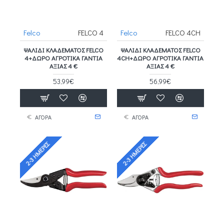
Felco
FELCO 4
Felco
FELCO 4CH
ΨΑΛΊΔΙ ΚΛΑΔΈΜΑΤΟΣ FELCO
ΨΑΛΊΔΙ ΚΛΑΔΈΜΑΤΟΣ FELCO
4+ΔΩΡΟ ΑΓΡΟΤΙΚΑ ΓΑΝΤΙΑ
4CH+ΔΩΡΟ ΑΓΡΟΤΙΚΑ ΓΑΝΤΙΑ
ΑΞΙΑΣ 4 €
ΑΞΙΑΣ 4 €
53,99€
56,99€
ΑΓΟΡΑ
ΑΓΟΡΑ
2-3 ΗΜΈΡΕΣ
2-3 ΗΜΈΡΕΣ