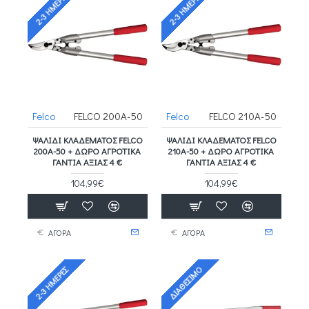
2-3 ΗΜΈΡΕΣ
2-3 ΗΜΈΡΕΣ
Felco
FELCO 200A-50
Felco
FELCO 210A-50
ΨΑΛΊΔΙ ΚΛΑΔΈΜΑΤΟΣ FELCO
ΨΑΛΊΔΙ ΚΛΑΔΈΜΑΤΟΣ FELCO
200A-50 + ΔΩΡΟ ΑΓΡΟΤΙΚΑ
210A-50 + ΔΩΡΟ ΑΓΡΟΤΙΚΑ
ΓΑΝΤΙΑ ΑΞΙΑΣ 4 €
ΓΑΝΤΙΑ ΑΞΙΑΣ 4 €
104,99€
104,99€
ΑΓΟΡΑ
ΑΓΟΡΑ
ΔΙΑΘΈΣΙΜΟ
2-3 ΗΜΈΡΕΣ