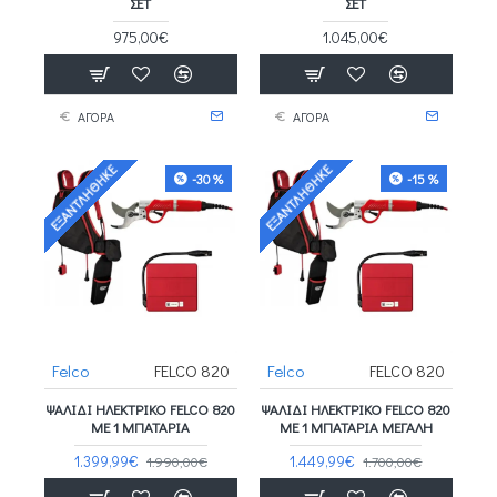
ΣΕΤ
ΣΕΤ
975,00€
1.045,00€
ΑΓΟΡΑ
ΑΓΟΡΑ
ΕΞΑΝΤΛΉΘΗΚΕ
ΕΞΑΝΤΛΉΘΗΚΕ
-30 %
-15 %
Felco
FELCO 820
Felco
FELCO 820
ΨΑΛΙΔΙ ΗΛΕΚΤΡΙΚΟ FELCO 820
ΨΑΛΙΔΙ ΗΛΕΚΤΡΙΚΟ FELCO 820
ΜΕ 1 ΜΠΑΤΑΡΙΑ
ΜΕ 1 ΜΠΑΤΑΡΙΑ ΜΕΓΑΛΗ
1.399,99€
1.449,99€
1.990,00€
1.700,00€