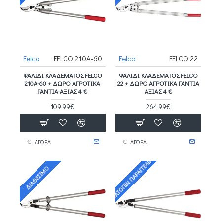
Felco
FELCO 210A-60
Felco
FELCO 22
ΨΑΛΊΔΙ ΚΛΑΔΈΜΑΤΟΣ FELCO
ΨΑΛΊΔΙ ΚΛΑΔΈΜΑΤΟΣ FELCO
210A-60 + ΔΩΡΟ ΑΓΡΟΤΙΚΑ
22 + ΔΩΡΟ ΑΓΡΟΤΙΚΑ ΓΑΝΤΙΑ
ΓΑΝΤΙΑ ΑΞΙΑΣ 4 €
ΑΞΙΑΣ 4 €
109,99€
264,99€
ΑΓΟΡΑ
ΑΓΟΡΑ
ΚΑΤΌΠΙΝ ΠΑΡΑΓΓΕΛΊΑΣ
ΔΙΑΘΈΣΙΜΟ