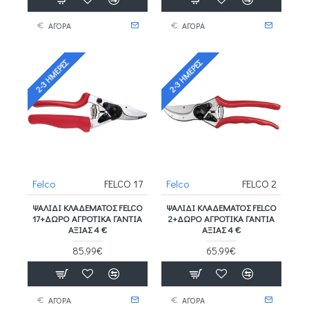
ΑΓΟΡΑ
ΑΓΟΡΑ
2-3 ΗΜΈΡΕΣ
2-3 ΗΜΈΡΕΣ
Felco
FELCO 17
Felco
FELCO 2
ΨΑΛΊΔΙ ΚΛΑΔΈΜΑΤΟΣ FELCO
ΨΑΛΊΔΙ ΚΛΑΔΈΜΑΤΟΣ FELCO
17+ΔΩΡΟ ΑΓΡΟΤΙΚΑ ΓΑΝΤΙΑ
2+ΔΩΡΟ ΑΓΡΟΤΙΚΑ ΓΑΝΤΙΑ
ΑΞΙΑΣ 4 €
ΑΞΙΑΣ 4 €
85,99€
65,99€
ΑΓΟΡΑ
ΑΓΟΡΑ