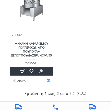
72D02
ΜΗΧΑΝΉ ΚΑΘΑΡΙΣΜΟΎ
ΠΟΥΛΕΡΙΚΏΝ ΑΠΌ
ΠΟΎΠΟΥΛΑ-
ΞΕΠΟΥΠΟΥΛΙΆΣΤΡΑ NOVA 55
523,99€
ΑΓΟΡΑ
Εμφάνιση 1 έως 3 από 3 (1 Σελ.)