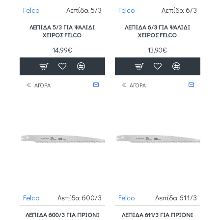
Felco
Λεπίδα 5/3
Felco
Λεπίδα 6/3
ΛΕΠΊΔΑ 5/3 ΓΙΑ ΨΑΛΊΔΙ
ΛΕΠΊΔΑ 6/3 ΓΙΑ ΨΑΛΊΔΙ
ΧΕΙΡΌΣ FELCO
ΧΕΙΡΌΣ FELCO
14,99€
13,90€
ΑΓΟΡΑ
ΑΓΟΡΑ
Felco
Λεπίδα 600/3
Felco
Λεπίδα 611/3
ΛΕΠΊΔΑ 600/3 ΓΙΑ ΠΡΙΌΝΙ
ΛΕΠΊΔΑ 611/3 ΓΙΑ ΠΡΙΌΝΙ