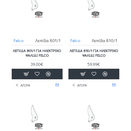
Felco
Λεπίδα 801/1
Felco
Λεπίδα 810/1
ΛΕΠΊΔΑ 801/1 ΓΙΑ ΗΛΕΚΤΡΙΚΌ
ΛΕΠΊΔΑ 810/1 ΓΙΑ ΗΛΕΚΤΡΙΚΌ
ΨΑΛΊΔΙ FELCO
ΨΑΛΊΔΙ FELCO
39,00€
59,99€
ΑΓΟΡΑ
ΑΓΟΡΑ