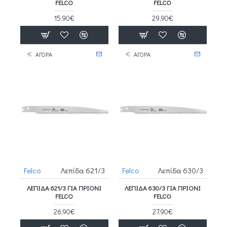
FELCO
FELCO
15,90€
29,90€
ΑΓΟΡΑ
ΑΓΟΡΑ
Felco
Λεπίδα 621/3
Felco
Λεπίδα 630/3
ΛΕΠΊΔΑ 621/3 ΓΙΑ ΠΡΙΌΝΙ
ΛΕΠΊΔΑ 630/3 ΓΙΑ ΠΡΙΌΝΙ
FELCO
FELCO
26,90€
27,90€