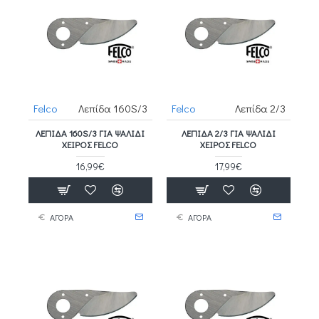
Felco
Λεπίδα 160S/3
Felco
Λεπίδα 2/3
ΛΕΠΊΔΑ 160S/3 ΓΙΑ ΨΑΛΊΔΙ
ΛΕΠΊΔΑ 2/3 ΓΙΑ ΨΑΛΊΔΙ
ΧΕΙΡΌΣ FELCO
ΧΕΙΡΌΣ FELCO
16,99€
17,99€
ΑΓΟΡΑ
ΑΓΟΡΑ