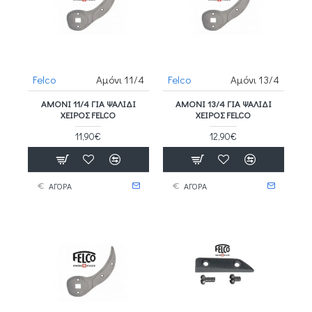
Felco
Αμόνι 11/4
Felco
Αμόνι 13/4
ΑΜΌΝΙ 11/4 ΓΙΑ ΨΑΛΊΔΙ
ΑΜΌΝΙ 13/4 ΓΙΑ ΨΑΛΊΔΙ
ΧΕΙΡΌΣ FELCO
ΧΕΙΡΌΣ FELCO
11,90€
12,90€
ΑΓΟΡΑ
ΑΓΟΡΑ