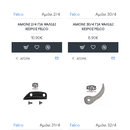
Felco
Αμόνι 2/4
Felco
Αμόνι 30/4
ΑΜΌΝΙ 2/4 ΓΙΑ ΨΑΛΊΔΙ
ΑΜΌΝΙ 30/4 ΓΙΑ ΨΑΛΊΔΙ
ΧΕΙΡΌΣ FELCO
ΧΕΙΡΌΣ FELCO
10,90€
8,90€
ΑΓΟΡΑ
ΑΓΟΡΑ
Felco
Αμόνι 31/4
Felco
Αμόνι 32/4