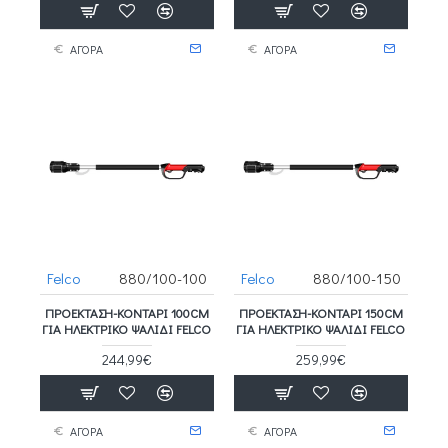
ΑΓΟΡΑ
ΑΓΟΡΑ
Felco
880/100-100
Felco
880/100-150
ΠΡΟΈΚΤΑΣΗ-ΚΟΝΤΆΡΙ 100CM
ΠΡΟΈΚΤΑΣΗ-ΚΟΝΤΆΡΙ 150CM
ΓΙΑ ΗΛΕΚΤΡΙΚΌ ΨΑΛΊΔΙ FELCO
ΓΙΑ ΗΛΕΚΤΡΙΚΌ ΨΑΛΊΔΙ FELCO
244,99€
259,99€
ΑΓΟΡΑ
ΑΓΟΡΑ