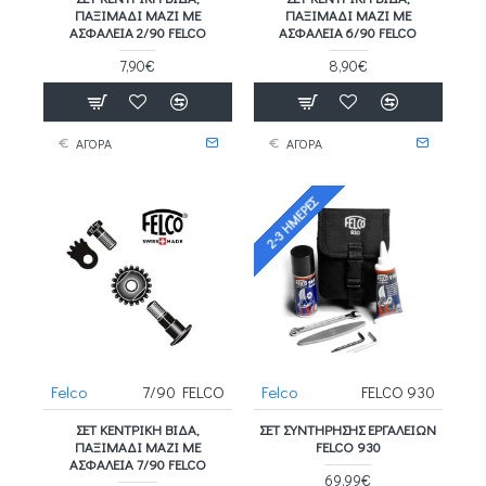
ΠΑΞΙΜΆΔΙ ΜΑΖΊ ΜΕ
ΠΑΞΙΜΆΔΙ ΜΑΖΊ ΜΕ
ΑΣΦΆΛΕΙΑ 2/90 FELCO
ΑΣΦΆΛΕΙΑ 6/90 FELCO
7,90€
8,90€
ΑΓΟΡΑ
ΑΓΟΡΑ
2-3 ΗΜΈΡΕΣ
Felco
7/90 FELCO
Felco
FELCO 930
ΣΕΤ ΚΕΝΤΡΙΚΉ ΒΊΔΑ,
ΣΕΤ ΣΥΝΤΉΡΗΣΗΣ ΕΡΓΑΛΕΊΩΝ
ΠΑΞΙΜΆΔΙ ΜΑΖΊ ΜΕ
FELCO 930
ΑΣΦΆΛΕΙΑ 7/90 FELCO
69,99€