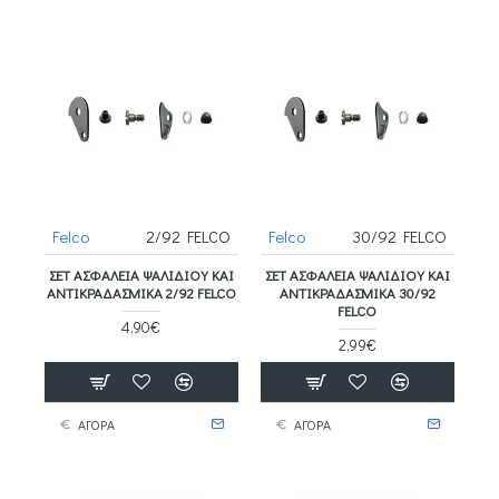
Felco
2/92 FELCO
Felco
30/92 FELCO
ΣΕΤ ΑΣΦΆΛΕΙΑ ΨΑΛΙΔΙΟΎ ΚΑΙ
ΣΕΤ ΑΣΦΆΛΕΙΑ ΨΑΛΙΔΙΟΎ ΚΑΙ
ΑΝΤΙΚΡΑΔΑΣΜΙΚΆ 2/92 FELCO
ΑΝΤΙΚΡΑΔΑΣΜΙΚΆ 30/92
FELCO
4,90€
2,99€
ΑΓΟΡΑ
ΑΓΟΡΑ