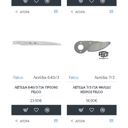
ΑΓΟΡΑ
ΑΓΟΡΑ
Felco
Λεπίδα 640/3
Felco
Λεπίδα 7/3
ΛΕΠΊΔΑ 640/3 ΓΙΑ ΠΡΙΌΝΙ
ΛΕΠΊΔΑ 7/3 ΓΙΑ ΨΑΛΊΔΙ
FELCO
ΧΕΙΡΌΣ FELCO
23,90€
14,90€
ΑΓΟΡΑ
ΑΓΟΡΑ