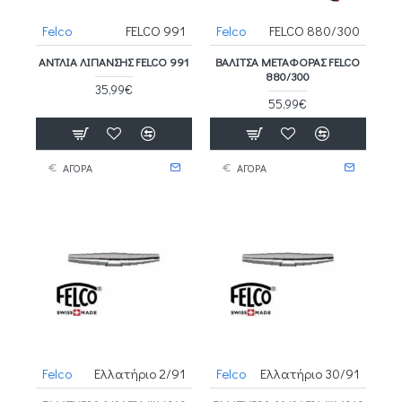
Felco
FELCO 991
Felco
FELCO 880/300
ΑΝΤΛΊΑ ΛΊΠΑΝΣΗΣ FELCO 991
ΒΑΛΊΤΣΑ ΜΕΤΑΦΟΡΆΣ FELCO
880/300
35,99€
55,99€
ΑΓΟΡΑ
ΑΓΟΡΑ
Felco
Ελλατήριο 2/91
Felco
Ελλατήριο 30/91