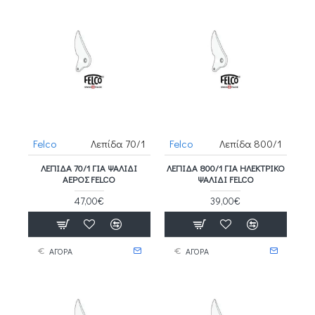
Felco
Λεπίδα 70/1
Felco
Λεπίδα 800/1
ΛΕΠΊΔΑ 70/1 ΓΙΑ ΨΑΛΊΔΙ
ΛΕΠΊΔΑ 800/1 ΓΙΑ ΗΛΕΚΤΡΙΚΌ
ΑΈΡΟΣ FELCO
ΨΑΛΊΔΙ FELCO
47,00€
39,00€
ΑΓΟΡΑ
ΑΓΟΡΑ