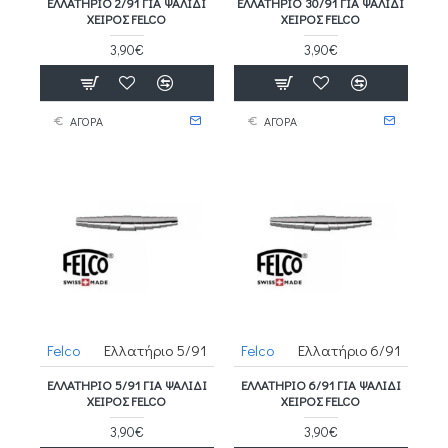
ΕΛΛΑΤΉΡΙΟ 2/91 ΓΙΑ ΨΑΛΊΔΙ
ΕΛΛΑΤΉΡΙΟ 30/91 ΓΙΑ ΨΑΛΊΔΙ
ΧΕΙΡΌΣ FELCO
ΧΕΙΡΌΣ FELCO
3,90€
3,90€
ΑΓΟΡΑ
ΑΓΟΡΑ
Felco
Ελλατήριο 5/91
Felco
Ελλατήριο 6/91
ΕΛΛΑΤΉΡΙΟ 5/91 ΓΙΑ ΨΑΛΊΔΙ
ΕΛΛΑΤΉΡΙΟ 6/91 ΓΙΑ ΨΑΛΊΔΙ
ΧΕΙΡΌΣ FELCO
ΧΕΙΡΌΣ FELCO
3,90€
3,90€