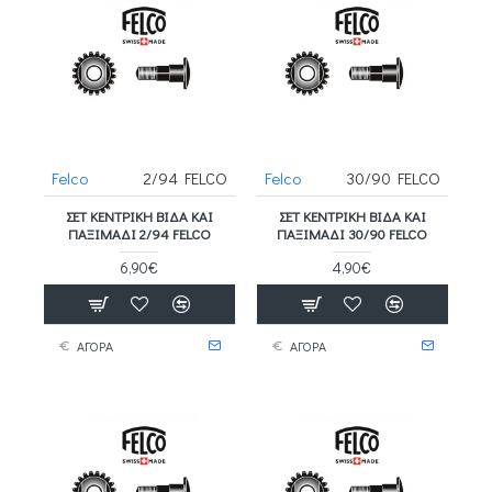
Felco
2/94 FELCO
Felco
30/90 FELCO
ΣΕΤ ΚΕΝΤΡΙΚΉ ΒΊΔΑ ΚΑΙ
ΣΕΤ ΚΕΝΤΡΙΚΉ ΒΊΔΑ ΚΑΙ
ΠΑΞΙΜΆΔΙ 2/94 FELCO
ΠΑΞΙΜΆΔΙ 30/90 FELCO
6,90€
4,90€
ΑΓΟΡΑ
ΑΓΟΡΑ