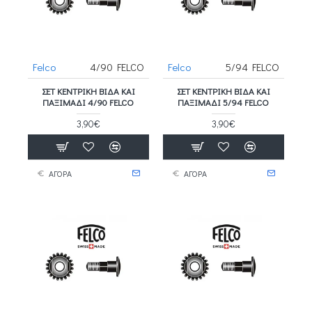
Felco
4/90 FELCO
Felco
5/94 FELCO
ΣΕΤ ΚΕΝΤΡΙΚΉ ΒΊΔΑ ΚΑΙ
ΣΕΤ ΚΕΝΤΡΙΚΉ ΒΊΔΑ ΚΑΙ
ΠΑΞΙΜΆΔΙ 4/90 FELCO
ΠΑΞΙΜΆΔΙ 5/94 FELCO
3,90€
3,90€
ΑΓΟΡΑ
ΑΓΟΡΑ