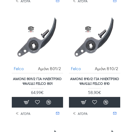
ΑΓΟΡΑ
ΑΓΟΡΑ
Felco
Αμόνι 801/2
Felco
Αμόνι 810/2
ΑΜΌΝΙ 801/2 ΓΙΑ ΗΛΕΚΤΡΙΚΌ
ΑΜΌΝΙ 810/2 ΓΙΑ ΗΛΕΚΤΡΙΚΌ
ΨΑΛΊΔΙ FELCO 801
ΨΑΛΊΔΙ FELCO 810
64,99€
58,90€
ΑΓΟΡΑ
ΑΓΟΡΑ