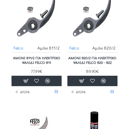
Felco
Αμόνι 811/2
Felco
Αμόνι 820/2
ΑΜΌΝΙ 811/2 ΓΙΑ ΗΛΕΚΤΡΙΚΌ
ΑΜΌΝΙ 820/2 ΓΙΑ ΗΛΕΚΤΡΙΚΌ
ΨΑΛΊΔΙ FELCO 811
ΨΑΛΊΔΙ FELCO 820 - 822
77,99€
89,90€
ΑΓΟΡΑ
ΑΓΟΡΑ