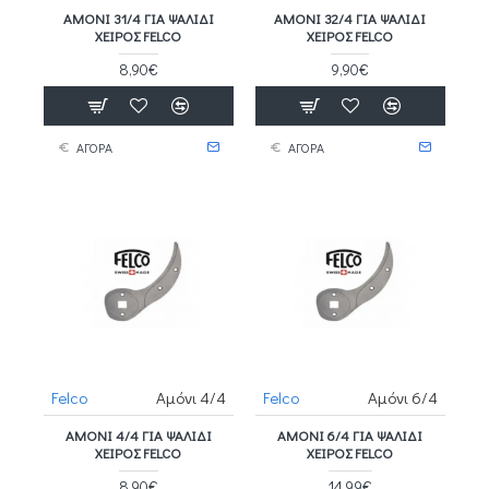
ΑΜΌΝΙ 31/4 ΓΙΑ ΨΑΛΊΔΙ
ΑΜΌΝΙ 32/4 ΓΙΑ ΨΑΛΊΔΙ
ΧΕΙΡΌΣ FELCO
ΧΕΙΡΌΣ FELCO
8,90€
9,90€
ΑΓΟΡΑ
ΑΓΟΡΑ
Felco
Αμόνι 4/4
Felco
Αμόνι 6/4
ΑΜΌΝΙ 4/4 ΓΙΑ ΨΑΛΊΔΙ
ΑΜΌΝΙ 6/4 ΓΙΑ ΨΑΛΊΔΙ
ΧΕΙΡΌΣ FELCO
ΧΕΙΡΌΣ FELCO
8,90€
14,99€