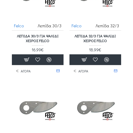
Felco
Λεπίδα 30/3
Felco
Λεπίδα 32/3
ΛΕΠΊΔΑ 30/3 ΓΙΑ ΨΑΛΊΔΙ
ΛΕΠΊΔΑ 32/3 ΓΙΑ ΨΑΛΊΔΙ
ΧΕΙΡΌΣ FELCO
ΧΕΙΡΌΣ FELCO
16,99€
18,99€
ΑΓΟΡΑ
ΑΓΟΡΑ