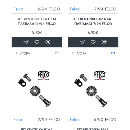
Felco
6/94 FELCO
Felco
7/94 FELCO
ΣΕΤ ΚΕΝΤΡΙΚΉ ΒΊΔΑ ΚΑΙ
ΣΕΤ ΚΕΝΤΡΙΚΉ ΒΊΔΑ ΚΑΙ
ΠΑΞΙΜΆΔΙ 6/94 FELCO
ΠΑΞΙΜΆΔΙ 7/94 FELCO
6,90€
6,90€
ΑΓΟΡΑ
ΑΓΟΡΑ
Felco
2/90 FELCO
Felco
6/90 FELCO
ΣΕΤ ΚΕΝΤΡΙΚΉ ΒΊΔΑ,
ΣΕΤ ΚΕΝΤΡΙΚΉ ΒΊΔΑ,