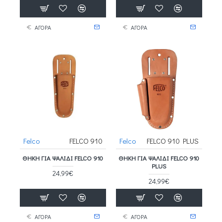
ΑΓΟΡΑ
ΑΓΟΡΑ
Felco
FELCO 910
Felco
FELCO 910 PLUS
ΘΉΚΗ ΓΙΑ ΨΑΛΊΔΙ FELCO 910
ΘΉΚΗ ΓΙΑ ΨΑΛΊΔΙ FELCO 910
PLUS
24,99€
24,99€
ΑΓΟΡΑ
ΑΓΟΡΑ