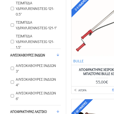
2-3 ΗΜΈΡΕΣ
ΤΣΙΜΠΙΔΑ
ΥΔΡΑΥΛ.RENNSTEIG 121-
0.5"
ΤΣΙΜΠΙΔΑ
ΥΔΡΑΥΛ.RENNSTEIG 121-1"
ΤΣΙΜΠΙΔΑ
ΥΔΡΑΥΛ.RENNSTEIG 121-
1.5"
ΤΣΙΜΠΙΔΑ
ΑΛΥΣΟΚΑΒΟΥΡΕΣ ΙΝΔΙΩΝ
BULLE
ΥΔΡΑΥΛ.RENNSTEIG 121-2"
ΑΛΥΣΟΚΑΒΟΥΡΕΣ ΙΝΔΙΩΝ
ΑΠΟΦΡΑΚΤΉΡΑΣ ΧΕΙΡΟΚ
3"
ΜΠΑΣΤΟΎΝΙ BULLE 63
ΑΛΥΣΟΚΑΒΟΥΡΕΣ ΙΝΔΙΩΝ
55,00€
4"
ΑΓΟΡΑ
ΑΛΥΣΟΚΑΒΟΥΡΕΣ ΙΝΔΙΩΝ
6"
1-30 ΗΜΈΡΕΣ
ΑΠΟΦΡΑΚΤΗΡΑΣ ΛΑΣΤΙΧΟ