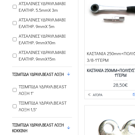
ΑΤΣΑΛΙΝΕΣ ΥΔΡΑΥΛ.ΜΑΒΙ
ΕΛΑΤΗΡ. 5.5mmX 3m
ΑΤΣΑΛΙΝΕΣ ΥΔΡΑΥΛ.ΜΑΒΙ
ΕΛΑΤΗΡ. 9mmX 5m
ΑΤΣΑΛΙΝΕΣ ΥΔΡΑΥΛ.ΜΑΒΙ
ΕΛΑΤΗΡ. 9mmX10m
ΑΤΣΑΛΙΝΕΣ ΥΔΡΑΥΛ.ΜΑΒΙ
ΚΑΣΤΑΝΙΑ 250mm+ΠOΛY
ΕΛΑΤΗΡ. 9mmX15m
3/8-1"ΓΕΡΜ
ΚΑΣΤΑΝΙΑ 250MM+ΠOΛYΣYΣT
ΤΣΙΜΠΙΔΑ ΥΔΡΑΥΛ.BEAST ΛΟΞΗ
1"ΓΕΡΜ
28,50€
ΤΣΙΜΠΙΔΑ ΥΔΡΑΥΛ.BEAST
ΛΟΞΗ 1"
ΑΓΟΡΑ
ΤΣΙΜΠΙΔΑ ΥΔΡΑΥΛ.BEAST
ΛΟΞΗ 1,5"
ΤΣΙΜΠΙΔΑ ΥΔΡΑΥΛ.BEAST ΛΟΞΗ
KOKKINH