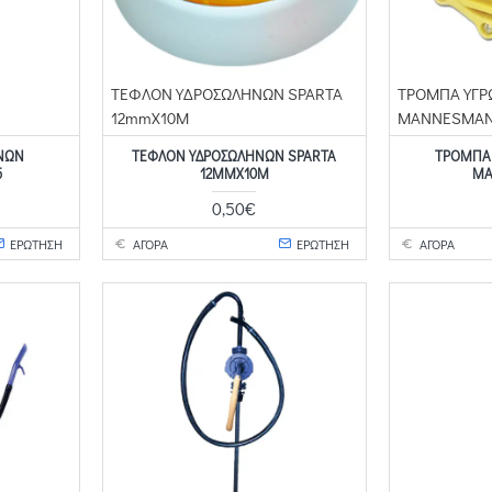
ΤΕΦΛΟΝ ΥΔΡΟΣΩΛΗΝΩΝ SPARTA
ΤΡΟΜΠΑ ΥΓΡ
12mmX10M
MANNESMA
ΝΩΝ
ΤΕΦΛΟΝ ΥΔΡΟΣΩΛΗΝΩΝ SPARTA
ΤΡΟΜΠΑ
5
12MMX10M
MA
0,50€
ΕΡΩΤΗΣΗ
ΑΓΟΡΑ
ΕΡΩΤΗΣΗ
ΑΓΟΡΑ