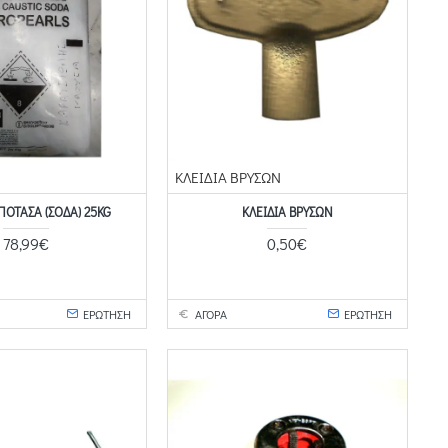
ΚΛΕΙΔΙΑ ΒΡΥΣΩΝ
ΠΟΤΆΣΑ (ΣΌΔΑ) 25KG
ΚΛΕΙΔΙΑ ΒΡΥΣΩΝ
78,99€
0,50€
ΕΡΩΤΗΣΗ
ΑΓΟΡΑ
ΕΡΩΤΗΣΗ