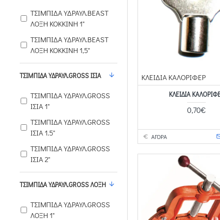
ΤΣΙΜΠΙΔΑ ΥΔΡΑΥΛ.BEAST
ΛΟΞΗ KOKKINH 1"
ΤΣΙΜΠΙΔΑ ΥΔΡΑΥΛ.BEAST
ΛΟΞΗ KOKKINH 1,5"
ΤΣΙΜΠΙΔΑ ΥΔΡΑΥΛ.GROSS ΙΣΙΑ
ΚΛΕΙΔΙΑ ΚΑΛΟΡΙΦΕΡ
ΚΛΕΙΔΙΑ ΚΑΛΟΡΙΦ
ΤΣΙΜΠΙΔΑ ΥΔΡΑΥΛ.GROSS
ΙΣΙΑ 1"
0,70€
ΤΣΙΜΠΙΔΑ ΥΔΡΑΥΛ.GROSS
ΙΣΙΑ 1.5"
ΑΓΟΡΑ
ΤΣΙΜΠΙΔΑ ΥΔΡΑΥΛ.GROSS
ΙΣΙΑ 2"
ΤΣΙΜΠΙΔΑ ΥΔΡΑΥΛ.GROSS ΛΟΞΗ
ΤΣΙΜΠΙΔΑ ΥΔΡΑΥΛ.GROSS
ΛΟΞΗ 1"