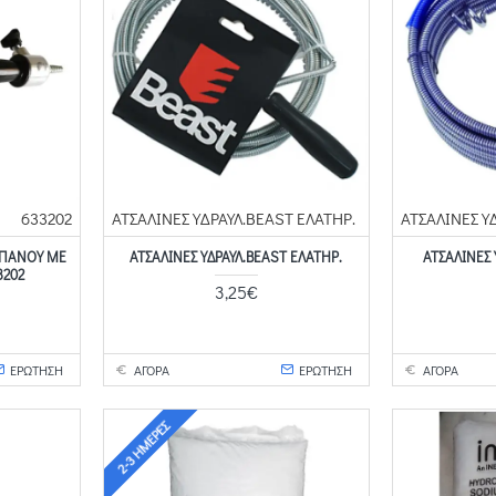
633202
ΑΤΣΑΛΙΝΕΣ ΥΔΡΑΥΛ.BEAST ΕΛΑΤΗΡ.
ΑΤΣΑΛΙΝΕΣ Υ
ΑΠΆΝΟΥ ΜΕ
ΑΤΣΑΛΙΝΕΣ ΥΔΡΑΥΛ.BEAST ΕΛΑΤΗΡ.
ΑΤΣΑΛΙΝΕΣ 
3202
3,25€
ΕΡΩΤΗΣΗ
ΑΓΟΡΑ
ΕΡΩΤΗΣΗ
ΑΓΟΡΑ
2-3 ΗΜΈΡΕΣ