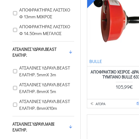
ΑΠΟΦΡΑΚΤΗΡΑΣ ΛΑΣΤΙΧΟ
Φ 13mm ΜΙΚΡΟΣ
ΑΠΟΦΡΑΚΤΗΡΑΣ ΛΑΣΤΙΧΟ
Φ 14.50mm ΜΕΓΑΛΟΣ
ΑΤΣΑΛΙΝΕΣ ΥΔΡΑΥΛ.BEAST
ΕΛΑΤΗΡ.
BULLE
ΑΤΣΑΛΙΝΕΣ ΥΔΡΑΥΛ.BEAST
ΑΠΟΦΡΑΚΤΙΚΌ ΧΕΙΡΌΣ -ΔΡ
ΕΛΑΤΗΡ. 5mmX 3m
ΤΎΜΠΑΝΟ BULLE 63
ΑΤΣΑΛΙΝΕΣ ΥΔΡΑΥΛ.BEAST
105,99€
ΕΛΑΤΗΡ. 8mmX 5m
ΑΤΣΑΛΙΝΕΣ ΥΔΡΑΥΛ.BEAST
ΑΓΟΡΑ
ΕΛΑΤΗΡ. 8mmX10m
ΑΤΣΑΛΙΝΕΣ ΥΔΡΑΥΛ.ΜΑΒΙ
ΕΛΑΤΗΡ.