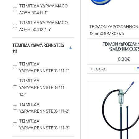
ΤΣΙΜΠΙΔΑ ΥΔΡΑΥΛ.MACO
ΛΟΞΗ 50411-1"
ΤΣΙΜΠΙΔΑ ΥΔΡΑΥΛ.MACO
ΤΕΦΛΟΝ ΥΔΡΟΣΩΛΗΝΩΝ
ΛΟΞΗ 50412-1.5"
12mmX10MX0.075
ΤΕΦΛΟΝ ΥΔΡΟΣΩΛΗ
ΤΣΙΜΠΙΔΑ ΥΔΡΑΥΛ.RENNSTEIG
12MMX10MX0.07
111
0,30€
ΤΣΙΜΠΙΔΑ
ΑΓΟΡΑ
ΥΔΡΑΥΛ.RENNSTEIG 111-1"
ΤΣΙΜΠΙΔΑ
ΥΔΡΑΥΛ.RENNSTEIG 111-
1.5"
ΤΣΙΜΠΙΔΑ
ΥΔΡΑΥΛ.RENNSTEIG 111-2"
ΤΣΙΜΠΙΔΑ
ΥΔΡΑΥΛ.RENNSTEIG 111-3"
ΤΣΙΜΠΙΔΑ