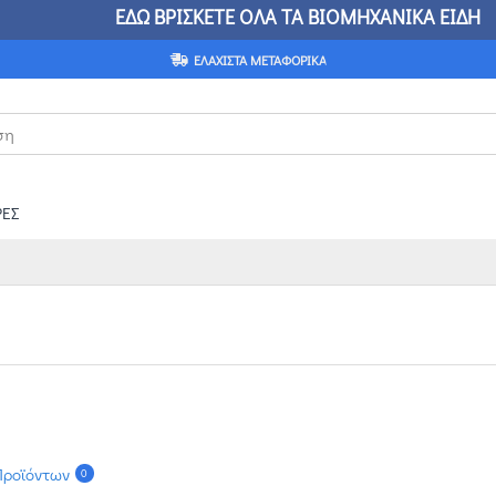
ΤΑ ΒΙΟΜΗΧΑΝΙΚΑ ΕΙΔΗ
ΟΤΙ ΔΕΝ ΜΠΟΡΕΙΤΕ ΝΑ
ΕΛΆΧΙΣΤΑ ΜΕΤΑΦΟΡΙΚΆ
ΕΣ
Προϊόντων
0