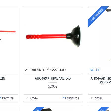
1-30 ΗΜΈΡΕΣ
ΑΠΟΦΡΑΚΤΗΡΑΣ ΛΑΣΤΙΧΟ
BULLE
ΔΙΩΝ
ΑΠΟΦΡΑΚΤΗΡΑΣ ΛΑΣΤΙΧΟ
ΑΠΟΦΡΑΚΤΉΡΑ
REVOLV
6,00€
ΕΡΩΤΗΣΗ
ΑΓΟΡΑ
ΕΡΩΤΗΣΗ
ΑΓΟΡΑ