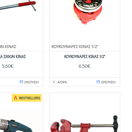
ΩΝ ΚΙΝΑΣ
ΚΟΥΚΟΥΝΑΡΕΣ ΚΙΝΑΣ 1/2"
ΙΑ ΣΙΦΩΝ ΚΙΝΑΣ
ΚΟΥΚΟΥΝΑΡΕΣ ΚΙΝΑΣ 1/2"
5,60€
6,50€
ΕΡΩΤΗΣΗ
ΑΓΟΡΑ
ΕΡΩΤΗΣΗ
BESTSELLERS