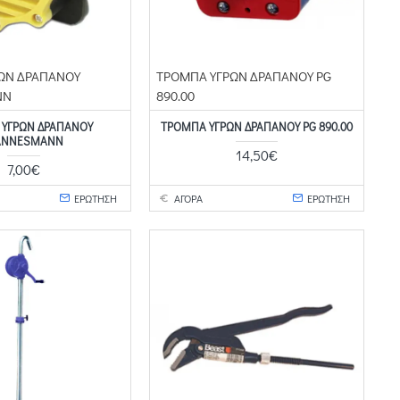
ΩΝ ΔΡΑΠΑΝΟΥ
ΤΡΟΜΠΑ ΥΓΡΩΝ ΔΡΑΠΑΝΟΥ PG
NN
890.00
 ΥΓΡΩΝ ΔΡΑΠΑΝΟΥ
ΤΡΟΜΠΑ ΥΓΡΩΝ ΔΡΑΠΑΝΟΥ PG 890.00
NNESMANN
14,50€
7,00€
ΕΡΩΤΗΣΗ
ΑΓΟΡΑ
ΕΡΩΤΗΣΗ