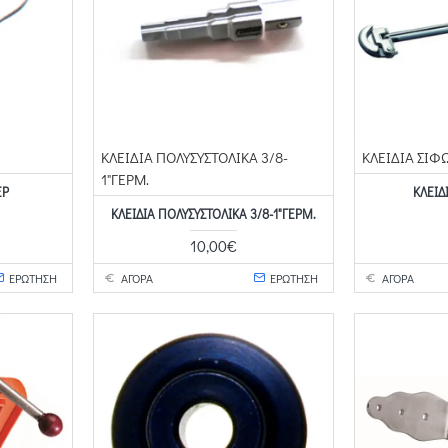
ΚΛΕΙΔΙΑ ΠΟΛΥΣΥΣΤΟΛΙΚΑ 3/8-
ΚΛΕΙΔΙΑ ΣΙΦ
1"ΓΕΡΜ.
ΕΡ
ΚΛΕΙΔ
ΚΛΕΙΔΙΑ ΠΟΛΥΣΥΣΤΟΛΙΚΑ 3/8-1"ΓΕΡΜ.
10,00€
ΕΡΩΤΗΣΗ
ΑΓΟΡΑ
ΕΡΩΤΗΣΗ
ΑΓΟΡΑ