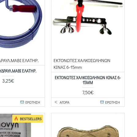
ΔΡΑΥΛ.ΜΑΒΙ ΕΛΑΤΗΡ.
ΕΚΤΟΝΩΤΕΣ ΧΑΛΚΟΣΩΛΗΝΩΝ
ΚΙΝΑΣ 6-15mm
ΥΔΡΑΥΛ.ΜΑΒΙ ΕΛΑΤΗΡ.
ΕΚΤΟΝΩΤΕΣ ΧΑΛΚΟΣΩΛΗΝΩΝ ΚΙΝΑΣ 6-
3,25€
15MM
7,50€
ΕΡΩΤΗΣΗ
ΑΓΟΡΑ
ΕΡΩΤΗΣΗ
BESTSELLERS