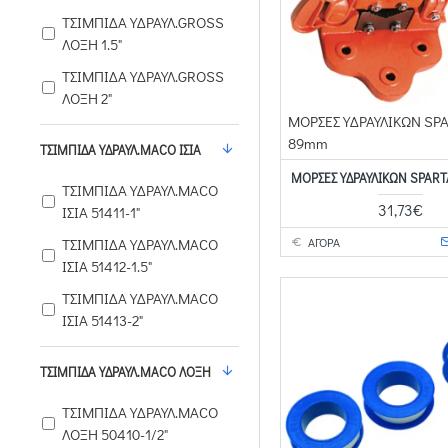
ΤΣΙΜΠΙΔΑ ΥΔΡΑΥΛ.GROSS
ΛΟΞΗ 1.5"
ΤΣΙΜΠΙΔΑ ΥΔΡΑΥΛ.GROSS
ΛΟΞΗ 2"
ΜΟΡΣΕΣ ΥΔΡΑΥΛΙΚΩΝ SPA
89mm
ΤΣΙΜΠΙΔΑ ΥΔΡΑΥΛ.MACO ΙΣΙΑ
ΜΟΡΣΕΣ ΥΔΡΑΥΛΙΚΩΝ SPAR
ΤΣΙΜΠΙΔΑ ΥΔΡΑΥΛ.MACO
31,73€
ΙΣΙΑ 51411-1"
ΑΓΟΡΑ
ΤΣΙΜΠΙΔΑ ΥΔΡΑΥΛ.MACO
ΙΣΙΑ 51412-1.5"
ΤΣΙΜΠΙΔΑ ΥΔΡΑΥΛ.MACO
ΙΣΙΑ 51413-2"
ΤΣΙΜΠΙΔΑ ΥΔΡΑΥΛ.MACO ΛΟΞΗ
ΤΣΙΜΠΙΔΑ ΥΔΡΑΥΛ.MACO
ΛΟΞΗ 50410-1/2"