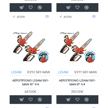
ΑΓΟΡΑ
ΑΓΟΡΑ
LISAM
9310 SKY-MAN
LISAM
9311 SKY-MAN
ΑΕΡΟΠΡΙΟΝΟ LISAM SKY-
ΑΕΡΟΠΡΙΟΝΟ LISAM SKY-
MAN 10" 1/4
MAN 8" 1/4
467,00€
350,00€