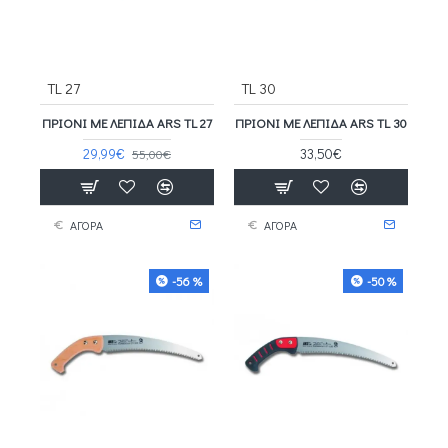
TL 27
TL 30
ΠΡΙΌΝΙ ΜΕ ΛΕΠΊΔΑ ARS TL 27
ΠΡΙΌΝΙ ΜΕ ΛΕΠΊΔΑ ARS TL 30
29,99€
33,50€
55,00€
ΑΓΟΡΑ
ΑΓΟΡΑ
-56 %
-50 %