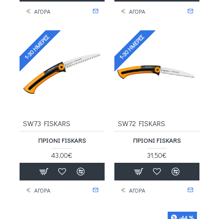
ΑΓΟΡΑ
ΑΓΟΡΑ
1-30 ΗΜΈΡΕΣ
1-30 ΗΜΈΡΕΣ
SW73 FISKARS
SW72 FISKARS
ΠΡΙΌΝΙ FISKARS
ΠΡΙΌΝΙ FISKARS
43,00€
31,50€
ΑΓΟΡΑ
ΑΓΟΡΑ
-44 %