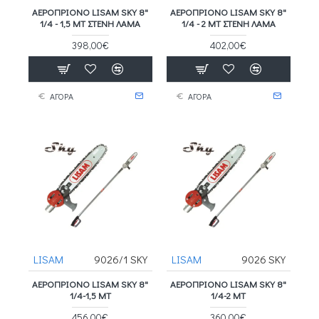
ΑΕΡΟΠΡΙΟΝΟ LISAM SKY 8"
ΑΕΡΟΠΡΙΟΝΟ LISAM SKY 8"
1/4 - 1,5 ΜΤ ΣΤΕΝΗ ΛΑΜΑ
1/4 - 2 ΜΤ ΣΤΕΝΗ ΛΑΜΑ
398,00€
402,00€
ΑΓΟΡΑ
ΑΓΟΡΑ
LISAM
9026/1 SKY
LISAM
9026 SKY
ΑΕΡΟΠΡΙΟΝΟ LISAM SKY 8"
ΑΕΡΟΠΡΙΟΝΟ LISAM SKY 8"
1/4-1,5 ΜΤ
1/4-2 ΜΤ
456,00€
360,00€