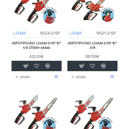
LISAM
9024 2/SP
LISAM
9021 2/SP
ΑΕΡΟΠΡΙΟΝΟ LISAM 2/SP 10"
ΑΕΡΟΠΡΙΟΝΟ LISAM 2/SP 10"
1/4 ΣΤΕΝΗ ΛΑΜΑ
3/8
432,00€
387,00€
ΑΓΟΡΑ
ΑΓΟΡΑ