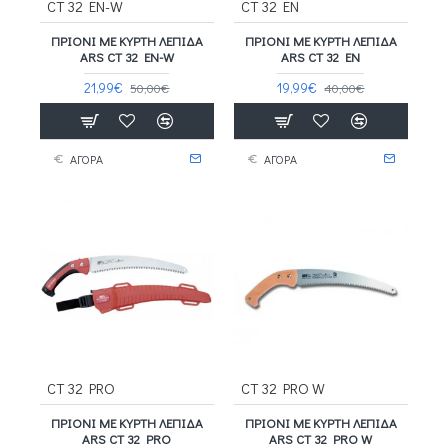
CT 32 EN-W
CT 32 EN
ΠΡΙΌΝΙ ΜΕ ΚΥΡΤΉ ΛΕΠΊΔΑ
ΠΡΙΌΝΙ ΜΕ ΚΥΡΤΉ ΛΕΠΊΔΑ
ARS CT 32 EN-W
ARS CT 32 EN
21,99€
19,99€
50,00€
40,00€
ΑΓΟΡΑ
ΑΓΟΡΑ
CT 32 PRO
CT 32 PRO W
ΠΡΙΌΝΙ ΜΕ ΚΥΡΤΉ ΛΕΠΊΔΑ
ΠΡΙΌΝΙ ΜΕ ΚΥΡΤΉ ΛΕΠΊΔΑ
ARS CT 32 PRO
ARS CT 32 PRO W