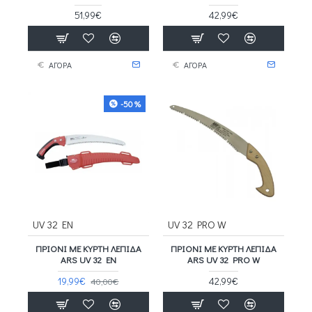
51,99€
42,99€
ΑΓΟΡΑ
ΑΓΟΡΑ
-50 %
UV 32 EN
UV 32 PRO W
ΠΡΙΌΝΙ ΜΕ ΚΥΡΤΉ ΛΕΠΊΔΑ
ΠΡΙΌΝΙ ΜΕ ΚΥΡΤΉ ΛΕΠΊΔΑ
ARS UV 32 EN
ARS UV 32 PRO W
19,99€
42,99€
40,00€