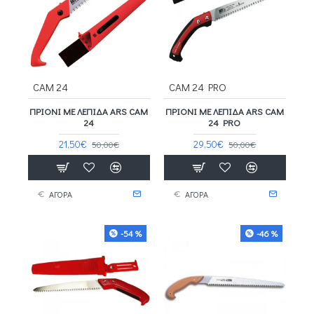
CAM 24
CAM 24 PRO
ΠΡΙΌΝΙ ΜΕ ΛΕΠΊΔΑ ARS CAM
ΠΡΙΌΝΙ ΜΕ ΛΕΠΊΔΑ ARS CAM
24
24 PRO
21,50€
29,50€
50,00€
50,00€
ΑΓΟΡΑ
ΑΓΟΡΑ
-54 %
-46 %