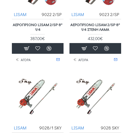
LISAM
9022 2/SP
LISAM
9023 2/SP
ΑΕΡΟΠΡΙΟΝΟ LISAM 2/SP 8"
ΑΕΡΟΠΡΙΟΝΟ LISAM 2/SP 8"
1/4
1/4 ΣΤΕΝΗ ΛΑΜΑ
387,00€
432,00€
ΑΓΟΡΑ
ΑΓΟΡΑ
LISAM
9028/1 SKY
LISAM
9028 SKY