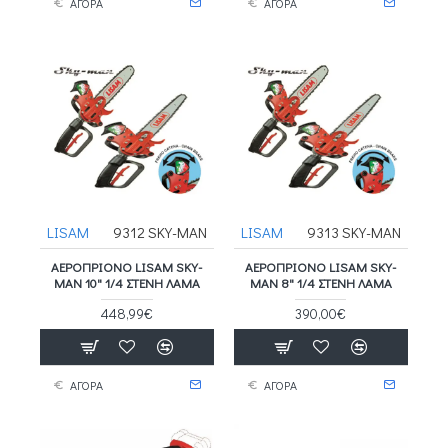
ΑΓΟΡΑ
ΑΓΟΡΑ
LISAM
9312 SKY-MAN
LISAM
9313 SKY-MAN
ΑΕΡΟΠΡΙΟΝΟ LISAM SKY-
ΑΕΡΟΠΡΙΟΝΟ LISAM SKY-
MAN 10" 1/4 ΣΤΕΝΗ ΛΑΜΑ
MAN 8" 1/4 ΣΤΕΝΗ ΛΑΜΑ
448,99€
390,00€
ΑΓΟΡΑ
ΑΓΟΡΑ