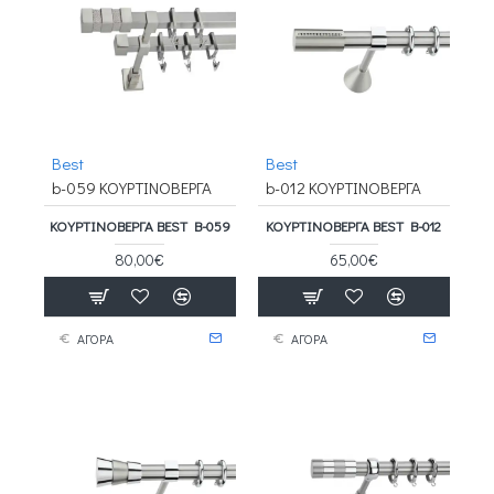
Best
Best
b-059 ΚΟΥΡΤΙΝΟΒΕΡΓΑ
b-012 ΚΟΥΡΤΙΝΟΒΕΡΓΑ
ΚΟΥΡΤΙΝΟΒΕΡΓΑ BEST B-059
ΚΟΥΡΤΙΝΟΒΕΡΓΑ BEST B-012
80,00€
65,00€
ΑΓΟΡΑ
ΑΓΟΡΑ