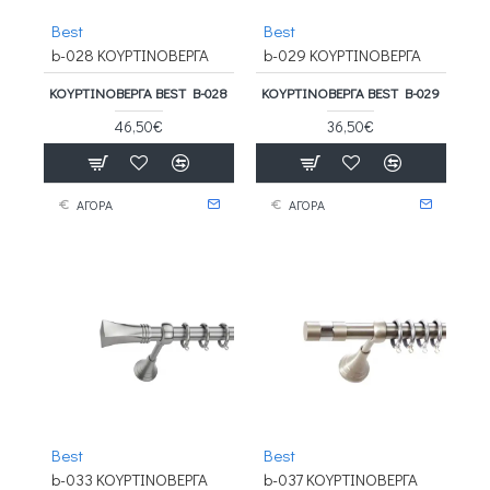
Best
Best
b-028 ΚΟΥΡΤΙΝΟΒΕΡΓΑ
b-029 ΚΟΥΡΤΙΝΟΒΕΡΓΑ
ΚΟΥΡΤΙΝΟΒΕΡΓΑ BEST B-028
ΚΟΥΡΤΙΝΟΒΕΡΓΑ BEST B-029
46,50€
36,50€
ΑΓΟΡΑ
ΑΓΟΡΑ
Best
Best
b-033 ΚΟΥΡΤΙΝΟΒΕΡΓΑ
b-037 ΚΟΥΡΤΙΝΟΒΕΡΓΑ