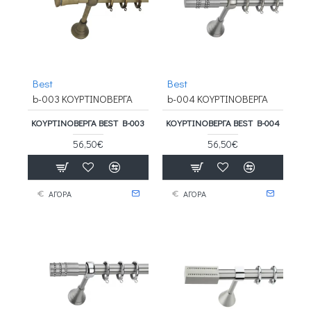
Best
Best
b-003 ΚΟΥΡΤΙΝΟΒΕΡΓΑ
b-004 ΚΟΥΡΤΙΝΟΒΕΡΓΑ
ΚΟΥΡΤΙΝΟΒΕΡΓΑ BEST B-003
ΚΟΥΡΤΙΝΟΒΕΡΓΑ BEST B-004
56,50€
56,50€
ΑΓΟΡΑ
ΑΓΟΡΑ