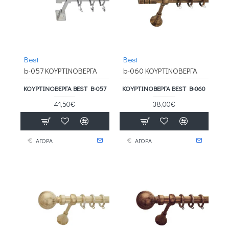
Best
Best
b-057 ΚΟΥΡΤΙΝΟΒΕΡΓΑ
b-060 ΚΟΥΡΤΙΝΟΒΕΡΓΑ
ΚΟΥΡΤΙΝΟΒΕΡΓΑ BEST B-057
ΚΟΥΡΤΙΝΟΒΕΡΓΑ BEST B-060
41,50€
38,00€
ΑΓΟΡΑ
ΑΓΟΡΑ