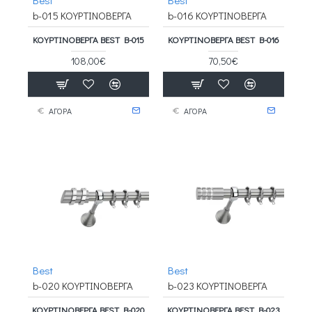
b-015 ΚΟΥΡΤΙΝΟΒΕΡΓΑ
b-016 ΚΟΥΡΤΙΝΟΒΕΡΓΑ
ΚΟΥΡΤΙΝΟΒΕΡΓΑ BEST B-015
ΚΟΥΡΤΙΝΟΒΕΡΓΑ BEST B-016
108,00€
70,50€
ΑΓΟΡΑ
ΑΓΟΡΑ
Best
Best
b-020 ΚΟΥΡΤΙΝΟΒΕΡΓΑ
b-023 ΚΟΥΡΤΙΝΟΒΕΡΓΑ
ΚΟΥΡΤΙΝΟΒΕΡΓΑ BEST B-020
ΚΟΥΡΤΙΝΟΒΕΡΓΑ BEST B-023