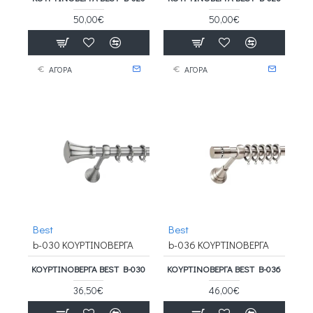
50,00€
50,00€
ΑΓΟΡΑ
ΑΓΟΡΑ
Best
Best
b-030 ΚΟΥΡΤΙΝΟΒΕΡΓΑ
b-036 ΚΟΥΡΤΙΝΟΒΕΡΓΑ
ΚΟΥΡΤΙΝΟΒΕΡΓΑ BEST B-030
ΚΟΥΡΤΙΝΟΒΕΡΓΑ BEST B-036
36,50€
46,00€