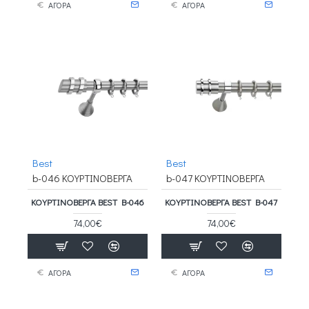
ΑΓΟΡΑ
ΑΓΟΡΑ
Best
Best
b-046 ΚΟΥΡΤΙΝΟΒΕΡΓΑ
b-047 ΚΟΥΡΤΙΝΟΒΕΡΓΑ
ΚΟΥΡΤΙΝΟΒΕΡΓΑ BEST B-046
ΚΟΥΡΤΙΝΟΒΕΡΓΑ BEST B-047
74,00€
74,00€
ΑΓΟΡΑ
ΑΓΟΡΑ