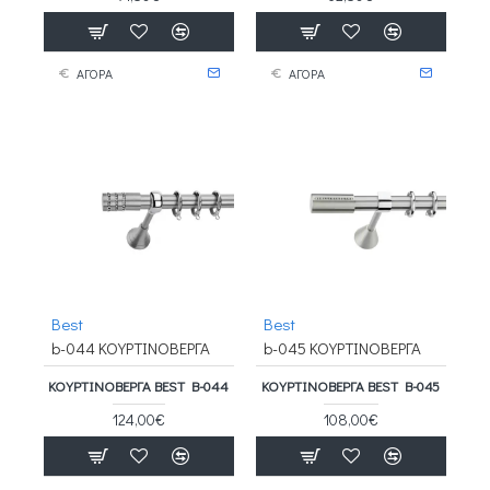
ΑΓΟΡΑ
ΑΓΟΡΑ
Best
Best
b-044 ΚΟΥΡΤΙΝΟΒΕΡΓΑ
b-045 ΚΟΥΡΤΙΝΟΒΕΡΓΑ
ΚΟΥΡΤΙΝΟΒΕΡΓΑ BEST B-044
ΚΟΥΡΤΙΝΟΒΕΡΓΑ BEST B-045
124,00€
108,00€