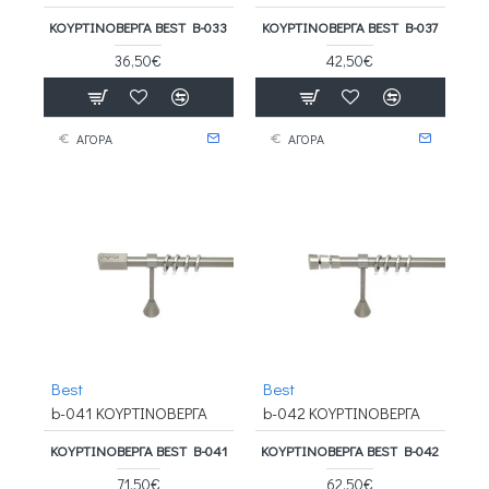
ΚΟΥΡΤΙΝΟΒΕΡΓΑ BEST B-033
ΚΟΥΡΤΙΝΟΒΕΡΓΑ BEST B-037
36,50€
42,50€
ΑΓΟΡΑ
ΑΓΟΡΑ
Best
Best
b-041 ΚΟΥΡΤΙΝΟΒΕΡΓΑ
b-042 ΚΟΥΡΤΙΝΟΒΕΡΓΑ
ΚΟΥΡΤΙΝΟΒΕΡΓΑ BEST B-041
ΚΟΥΡΤΙΝΟΒΕΡΓΑ BEST B-042
71,50€
62,50€