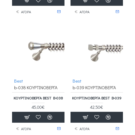
ΑΓΟΡΑ
ΑΓΟΡΑ
Best
Best
b-038 ΚΟΥΡΤΙΝΟΒΕΡΓΑ
b-039 ΚΟΥΡΤΙΝΟΒΕΡΓΑ
ΚΟΥΡΤΙΝΟΒΕΡΓΑ BEST B-038
ΚΟΥΡΤΙΝΟΒΕΡΓΑ BEST B-039
45,00€
42,50€
ΑΓΟΡΑ
ΑΓΟΡΑ