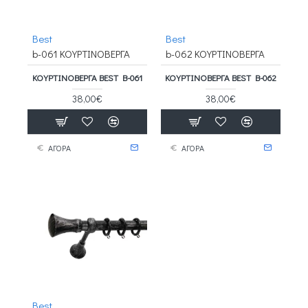
Best
Best
b-061 ΚΟΥΡΤΙΝΟΒΕΡΓΑ
b-062 ΚΟΥΡΤΙΝΟΒΕΡΓΑ
ΚΟΥΡΤΙΝΟΒΕΡΓΑ BEST B-061
ΚΟΥΡΤΙΝΟΒΕΡΓΑ BEST B-062
38,00€
38,00€
ΑΓΟΡΑ
ΑΓΟΡΑ
Best