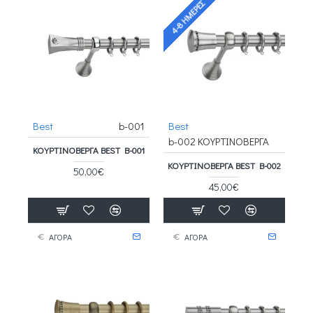
4-8 ΗΜΈΡΕΣ
Best
b-001
Best
b-002 ΚΟΥΡΤΙΝΟΒΕΡΓΑ
ΚΟΥΡΤΙΝΟΒΕΡΓΑ BEST B-001
ΚΟΥΡΤΙΝΟΒΕΡΓΑ BEST B-002
50,00€
45,00€
ΑΓΟΡΑ
ΑΓΟΡΑ