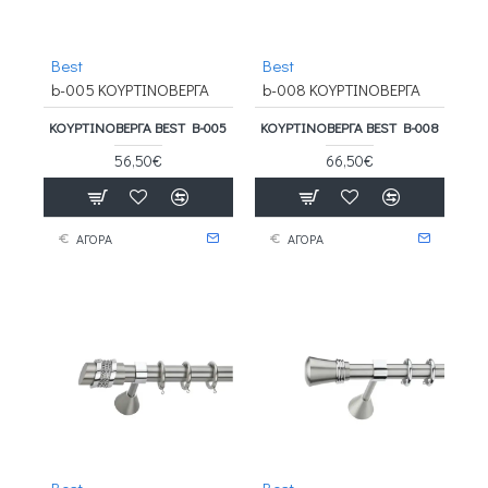
Best
Best
b-005 ΚΟΥΡΤΙΝΟΒΕΡΓΑ
b-008 ΚΟΥΡΤΙΝΟΒΕΡΓΑ
ΚΟΥΡΤΙΝΟΒΕΡΓΑ BEST B-005
ΚΟΥΡΤΙΝΟΒΕΡΓΑ BEST B-008
56,50€
66,50€
ΑΓΟΡΑ
ΑΓΟΡΑ
Best
Best