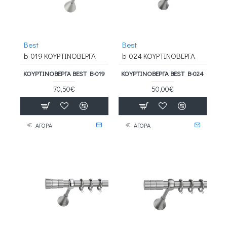
Best
Best
b-019 ΚΟΥΡΤΙΝΟΒΕΡΓΑ
b-024 ΚΟΥΡΤΙΝΟΒΕΡΓΑ
ΚΟΥΡΤΙΝΟΒΕΡΓΑ BEST B-019
ΚΟΥΡΤΙΝΟΒΕΡΓΑ BEST B-024
70,50€
50,00€
ΑΓΟΡΑ
ΑΓΟΡΑ