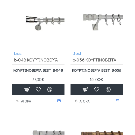
Best
Best
b-048 ΚΟΥΡΤΙΝΟΒΕΡΓΑ
b-056 ΚΟΥΡΤΙΝΟΒΕΡΓΑ
ΚΟΥΡΤΙΝΟΒΕΡΓΑ BEST B-048
ΚΟΥΡΤΙΝΟΒΕΡΓΑ BEST B-056
77,00€
52,00€
ΑΓΟΡΑ
ΑΓΟΡΑ