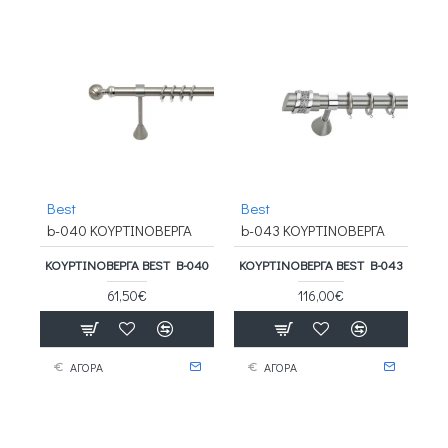
Best
Best
b-040 ΚΟΥΡΤΙΝΟΒΕΡΓΑ
b-043 ΚΟΥΡΤΙΝΟΒΕΡΓΑ
ΚΟΥΡΤΙΝΟΒΕΡΓΑ BEST B-040
ΚΟΥΡΤΙΝΟΒΕΡΓΑ BEST B-043
61,50€
116,00€
ΑΓΟΡΑ
ΑΓΟΡΑ