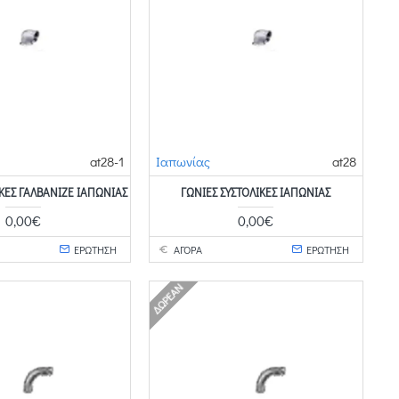
at28-1
Ιαπωνίας
at28
ΙΚΈΣ ΓΑΛΒΑΝΙΖΈ ΙΑΠΩΝΊΑΣ
ΓΩΝΊΕΣ ΣΥΣΤΟΛΙΚΈΣ ΙΑΠΩΝΊΑΣ
0,00€
0,00€
ΕΡΩΤΗΣΗ
ΑΓΟΡΑ
ΕΡΩΤΗΣΗ
ΔΩΡΕΆΝ