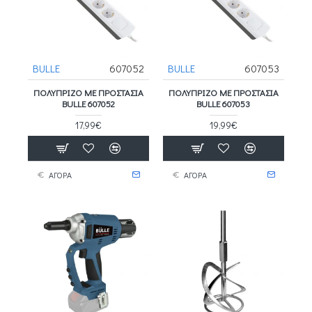
BULLE
607052
BULLE
607053
ΠΟΛΥΠΡΙΖΟ ΜΕ ΠΡΟΣΤΑΣΙΑ
ΠΟΛΥΠΡΙΖΟ ΜΕ ΠΡΟΣΤΑΣΙΑ
BULLE 607052
BULLE 607053
17,99€
19,99€
ΑΓΟΡΑ
ΑΓΟΡΑ