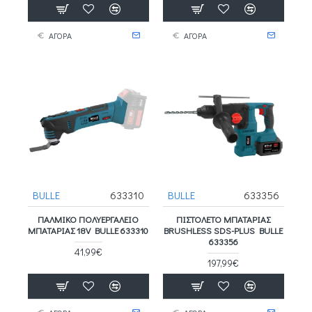
ΑΓΟΡΑ
ΑΓΟΡΑ
BULLE
633310
BULLE
633356
ΠΑΛΜΙΚΟ ΠΟΛΥΕΡΓΑΛΕΙΟ
ΠΙΣΤΟΛΕΤΟ ΜΠΑΤΑΡΙΑΣ
ΜΠΑΤΑΡΙΑΣ 18V BULLE 633310
BRUSHLESS SDS-PLUS BULLE
633356
41,99€
197,99€