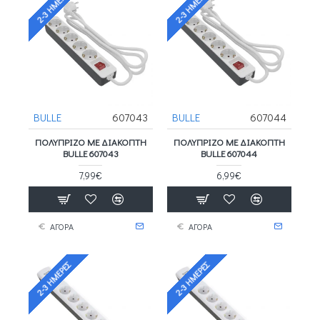
2-3 ΗΜΈΡΕΣ
2-3 ΗΜΈΡΕΣ
BULLE
607043
BULLE
607044
ΠΟΛΥΠΡΙΖΟ ΜΕ ΔΙΑΚΟΠΤΗ
ΠΟΛΥΠΡΙΖΟ ΜΕ ΔΙΑΚΟΠΤΗ
BULLE 607043
BULLE 607044
7,99€
6,99€
ΑΓΟΡΑ
ΑΓΟΡΑ
2-3 ΗΜΈΡΕΣ
2-3 ΗΜΈΡΕΣ