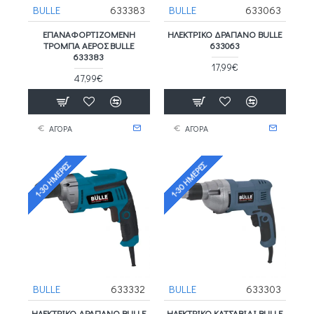
BULLE
633383
BULLE
633063
ΕΠΑΝΑΦΟΡΤΙΖΟΜΕΝΗ
ΗΛΕΚΤΡΙΚΟ ΔΡΑΠΑΝΟ BULLE
ΤΡΟΜΠΑ ΑΕΡΟΣ BULLE
633063
633383
17,99€
47,99€
ΑΓΟΡΑ
ΑΓΟΡΑ
1-30 ΗΜΈΡΕΣ
1-30 ΗΜΈΡΕΣ
BULLE
633332
BULLE
633303
ΗΛΕΚΤΡΙΚΟ ΔΡΑΠΑΝΟ BULLE
ΗΛΕΚΤΡΙΚΌ ΚΑΤΣΑΒΊΔΙ BULLE