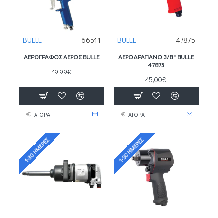
BULLE
66511
BULLE
47875
ΑΕΡΟΓΡΆΦΟΣ ΑΈΡΟΣ BULLE
ΑΕΡΟΔΡΆΠΑΝΟ 3/8" BULLE
47875
19,99€
45,00€
ΑΓΟΡΑ
ΑΓΟΡΑ
1-30 ΗΜΈΡΕΣ
1-30 ΗΜΈΡΕΣ