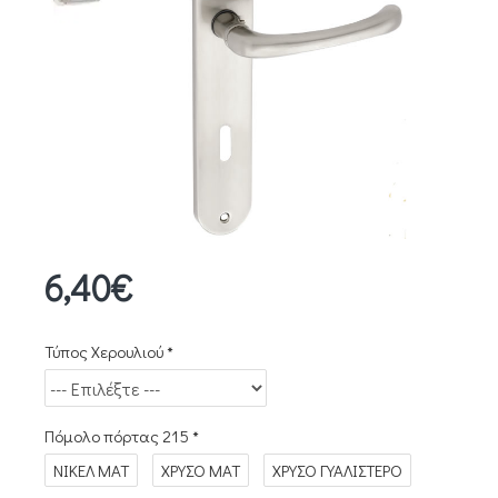
6,40€
Τύπος Χερουλιού
Πόμολο πόρτας 215
ΝΙΚΕΛ ΜΑΤ
ΧΡΥΣΟ ΜΑΤ
ΧΡΥΣΟ ΓΥΑΛΙΣΤΕΡΟ