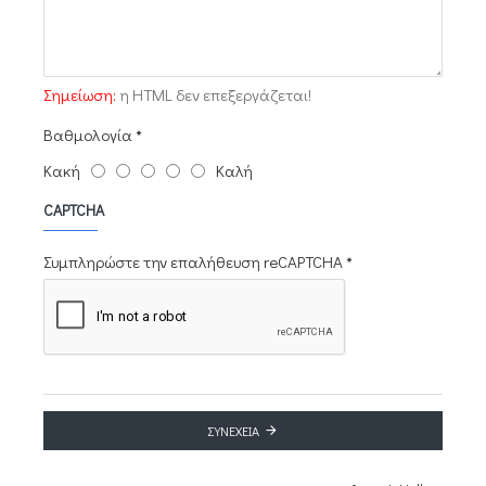
Σημείωση:
η HTML δεν επεξεργάζεται!
Βαθμολογία
Κακή
Καλή
CAPTCHA
Συμπληρώστε την επαλήθευση reCAPTCHA
ΣΥΝΈΧΕΙΑ