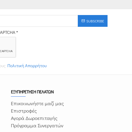
SUBSCRIBE
CAPTCHA
τους
Πολιτική Απορρήτου
ΕΞΥΠΗΡΕΤΗΣΗ ΠΕΛΑΤΩΝ
Επικοινωνήστε μαζί μας
Επιστροφές
Αγορά Δωροεπιταγής
Πρόγραμμα Συνεργατών