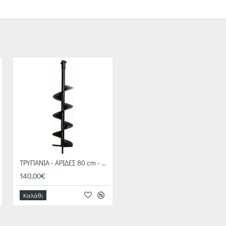
ΤΡΥΠΑΝΙΑ - ΑΡΙΔΕΣ 80 cm - Φ 15cm
140,00€
Καλάθι