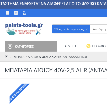
ΗΜΑ ΕΝΔΕΧΕΤΑΙ ΝΑ ΔΙΑΦΕΡΕΙ ΑΠΟ ΤΟ ΦΥΣΙΚΟ 
Όλες οι Κατηγορίες
ΑΡΧΙΚΗ
ΠΡΟΣΦΟΡ
ΚΑΤΗΓΟΡΙΕΣ
MΠΑΤΑΡΙΑ ΛΙΘΙΟΥ 40V-2,5 ΑΗR (ANTAΛΛΑΚΤΙΚΟ)
MΠΑΤΑΡΙΑ ΛΙΘΙΟΥ 40V-2,5 ΑΗR (ANTA
ΤΗΛΕΦΩΝΉΣΤΕ ΓΙΑ ΔΙΑΘΕΣΙΜΌΤΗΤΑ