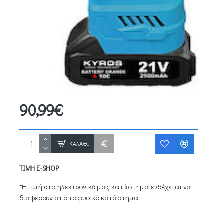
90,99€
ΚΑΛΆΘΙ
ΤΙΜΉ E-SHOP
*Η τιμή στο ηλεκτρονικό μας κατάστημα ενδέχεται να
διαφέρουν από το φυσικό κατάστημα.