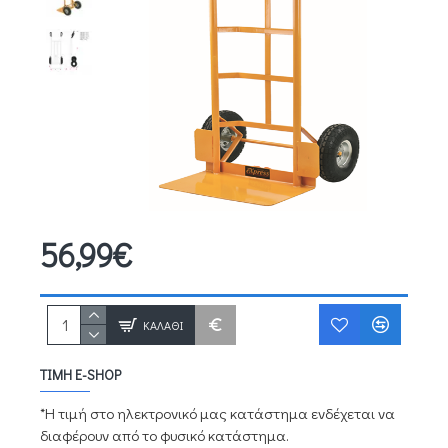
56,99€
ΚΑΛΆΘΙ
ΤΙΜΉ E-SHOP
*Η τιμή στο ηλεκτρονικό μας κατάστημα ενδέχεται να
διαφέρουν από το φυσικό κατάστημα.