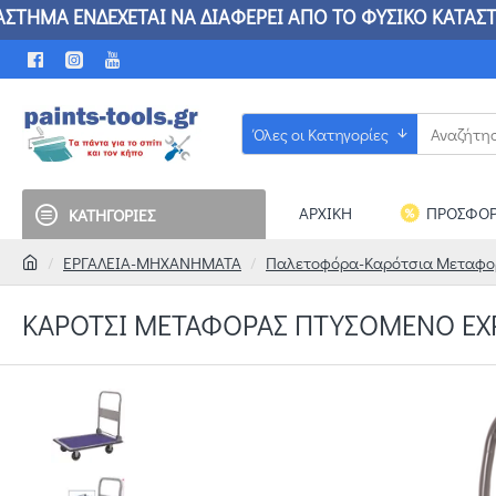
ΜΑ ΕΝΔΕΧΕΤΑΙ ΝΑ ΔΙΑΦΕΡΕΙ ΑΠΟ ΤΟ ΦΥΣΙΚΟ ΚΑ
Όλες οι Κατηγορίες
ΑΡΧΙΚΗ
ΠΡΟΣΦΟΡ
ΚΑΤΗΓΟΡΙΕΣ
ΕΡΓΑΛΕΙΑ-ΜΗΧΑΝΗΜΑΤΑ
Παλετοφόρα-Καρότσια Μεταφο
ΚΑΡΌΤΣΙ ΜΕΤΑΦΟΡΆΣ ΠΤΥΣΌΜΕΝΟ EX