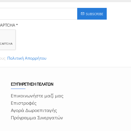
SUBSCRIBE
CAPTCHA
τους
Πολιτική Απορρήτου
ΕΞΥΠΗΡΕΤΗΣΗ ΠΕΛΑΤΩΝ
Επικοινωνήστε μαζί μας
Επιστροφές
Αγορά Δωροεπιταγής
Πρόγραμμα Συνεργατών