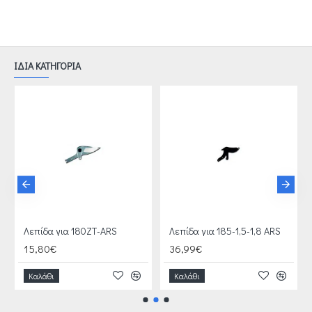
ΙΔΙΑ ΚΑΤΗΓΟΡΙΑ
Λεπίδα για 180ZT-ARS
Λεπίδα για 185-1,5-1,8 ARS
15,80€
36,99€
Καλάθι
Καλάθι