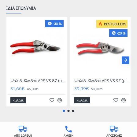
ΙΔΙΑ ΕΠΩΝΥΜΙΑ
-30 %
BESTSELLERS
-20 %
Ψαλίδι Κλάδου ARS VS 8Z (μεσαίο χέρι)+ ΔΩΡΟ ΑΓΡΟΤΙΚΑ ΓΑΝΤΙΑ ΑΞΙΑΣ 4 €
Ψαλίδι Κλάδου ARS VS 9Z (μεγάλο χέρι) + ΔΩΡΟ ΑΓΡΟΤΙΚΑ ΓΑΝΤΙΑ ΑΞΙΑΣ 4 €
31,60€
39,99€
45,00€
50,00€
Καλάθι
Καλάθι
ΑΠΟ ΔΩΡΕΑΝ
ΑΜΕΣΗ
ΑΠΟΣΤΟΛΕΣ