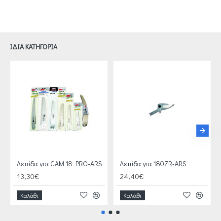
ΙΔΙΑ ΚΑΤΗΓΟΡΙΑ
Λεπίδα για CAM 18 PRO-ARS
Λεπίδα για 180ZR-ARS
13,30€
24,40€
Καλάθι
Καλάθι