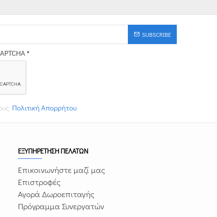
SUBSCRIBE
CAPTCHA
τους
Πολιτική Απορρήτου
ΕΞΥΠΗΡΕΤΗΣΗ ΠΕΛΑΤΩΝ
Επικοινωνήστε μαζί μας
Επιστροφές
Αγορά Δωροεπιταγής
Πρόγραμμα Συνεργατών