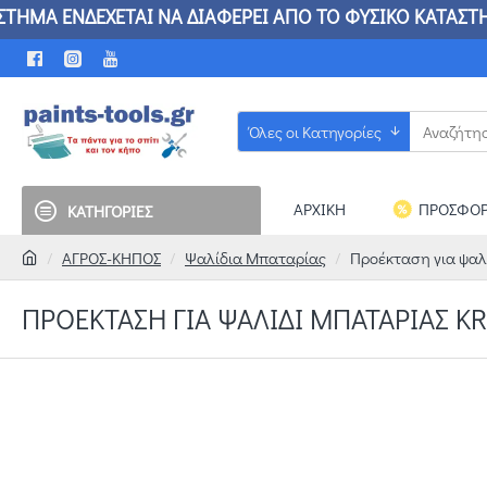
ΜΑ ΕΝΔΕΧΕΤΑΙ ΝΑ ΔΙΑΦΕΡΕΙ ΑΠΟ ΤΟ ΦΥΣΙΚΟ ΚΑ
Όλες οι Κατηγορίες
ΑΡΧΙΚΗ
ΠΡΟΣΦΟΡ
ΚΑΤΗΓΟΡΙΕΣ
ΑΓΡΟΣ-ΚΗΠΟΣ
Ψαλίδια Μπαταρίας
Προέκταση για ψαλ
ΠΡΟΈΚΤΑΣΗ ΓΙΑ ΨΑΛΊΔΙ ΜΠΑΤΑΡΊΑΣ KR