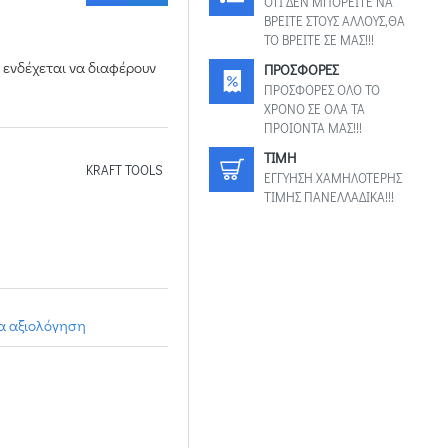
ΟΤΙ ΔΕΝ ΜΠΟΡΕΙΤΕ ΝΑ
ΒΡΕΙΤΕ ΣΤΟΥΣ ΑΛΛΟΥΣ,ΘΑ
ΤΟ ΒΡΕΙΤΕ ΣΕ ΜΑΣ!!!
 ενδέχεται να διαφέρουν
ΠΡΟΣΦΟΡΕΣ
ΠΡΟΣΦΟΡΕΣ ΟΛΟ ΤΟ
ΧΡΟΝΟ ΣΕ ΟΛΑ ΤΑ
ΠΡΟΙΟΝΤΑ ΜΑΣ!!!
TIMH
KRAFT TOOLS
ΕΓΓΥΗΣΗ ΧΑΜΗΛΟΤΕΡΗΣ
ΤΙΜΗΣ ΠΑΝΕΛΛΑΔΙΚΑ!!!
ια αξιολόγηση