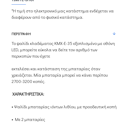
*Η τιμή στο ηλεκτρονικό μας κατάστημα ενδέχεται να
διαφέρουν από το φυσικό κατάστημα.
ΠΕΡΙΓΡΑΦΉ
Το ψαλίδι κλαδέματος KMX-E-35 εξοπλισμένο με οθόνη
LED, μπορείτε εύκολα να δείτε τον αριθμό των
περικοπών που έχετε
εκτελέσει και κατάσταση της μπαταρίας όταν
χρειάζεται. Μία μπαταρία μπορεί να κάνει περίπου
2700-3200 κοπές.
ΧΑΡΑΚΤΗΡΙΣΤΙΚΑ:
• Ψαλίδι μπαταρίας ιόντων λιθίου, με προοδευτική κοπή
• Με 2 μπαταρίες