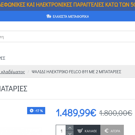
ΙΚΕΣ ΠΑΡΑΓΓΕΛΙΕΣ ΚΑΤΩ ΤΩΝ 50€.
Η ΤΙΜΗ Σ
ΕΛΆΧΙΣΤΑ ΜΕΤΑΦΟΡΙΚΆ
ΕΣ
α κλαδέματος
ΨΑΛΙΔΙ ΗΛΕΚΤΡΙΚΟ FELCO 811 ΜΕ 2 ΜΠΑΤΑΡΙΕΣ
ΠΑΤΑΡΙΕΣ
1.489,99€
1.800,00€
-17 %
ΚΑΛΆΘΙ
ΑΓΟΡΑ