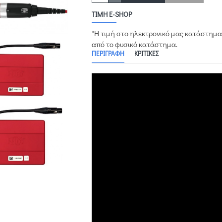
ΤΙΜΉ E-SHOP
*Η τιμή στο ηλεκτρονικό μας κατάστημα
από το φυσικό κατάστημα.
ΠΕΡΙΓΡΑΦΉ
ΚΡΙΤΙΚΈΣ