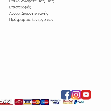
Επικοινωνήστε μαζί μας
Επιστροφές
Αγορά Δωροεπιταγής
Πρόγραμμα Συνεργατών