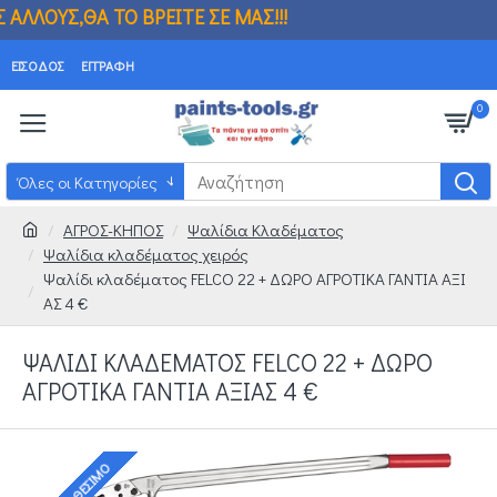
 ΤΟ ΒΡΕΙΤΕ ΣΕ ΜΑΣ!!! ΒΡΗΚΑΤΕ ΦΘΗΝΟΤΕ
ΕΊΣΟΔΟΣ
ΕΓΓΡΑΦΉ
0
Όλες οι Κατηγορίες
ΑΓΡΟΣ-ΚΗΠΟΣ
Ψαλίδια Κλαδέματος
Ψαλίδια κλαδέματος χειρός
Ψαλίδι κλαδέματος FELCO 22 + ΔΩΡΟ ΑΓΡΟΤΙΚΑ ΓΑΝΤΙΑ ΑΞΙ
ΑΣ 4 €
ΨΑΛΊΔΙ ΚΛΑΔΈΜΑΤΟΣ FELCO 22 + ΔΩΡΟ
ΑΓΡΟΤΙΚΑ ΓΑΝΤΙΑ ΑΞΙΑΣ 4 €
ΔΙΑΘΈΣΙΜΟ