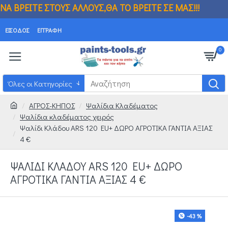
Σ ΑΛΛΟΥΣ,ΘΑ ΤΟ ΒΡΕΙΤΕ ΣΕ ΜΑΣ!!! ΒΡΗΚ
ΕΊΣΟΔΟΣ
ΕΓΓΡΑΦΉ
0
Όλες οι Κατηγορίες
ΑΓΡΟΣ-ΚΗΠΟΣ
Ψαλίδια Κλαδέματος
Ψαλίδια κλαδέματος χειρός
Ψαλίδι Κλάδου ARS 120 EU+ ΔΩΡΟ ΑΓΡΟΤΙΚΑ ΓΑΝΤΙΑ ΑΞΙΑΣ
4 €
ΨΑΛΊΔΙ ΚΛΆΔΟΥ ARS 120 EU+ ΔΩΡΟ
ΑΓΡΟΤΙΚΑ ΓΑΝΤΙΑ ΑΞΙΑΣ 4 €
-43 %