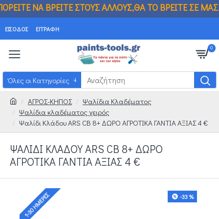
 ΣΤΟΥΣ ΑΛΛΟΥΣ,ΘΑ ΤΟ ΒΡΕΙΤΕ ΣΕ ΜΑΣ!!!
ΕΊΣΟΔΟΣ
ΕΓΓΡΑΦΉ
0
Όλες οι Κατηγορίες
ΑΓΡΟΣ-ΚΗΠΟΣ
Ψαλίδια Κλαδέματος
Ψαλίδια κλαδέματος χειρός
Ψαλίδι Κλάδου ARS CB 8+ ΔΩΡΟ ΑΓΡΟΤΙΚΑ ΓΑΝΤΙΑ ΑΞΙΑΣ 4 €
ΨΑΛΊΔΙ ΚΛΆΔΟΥ ARS CB 8+ ΔΩΡΟ
ΑΓΡΟΤΙΚΑ ΓΑΝΤΙΑ ΑΞΙΑΣ 4 €
1-30 ΗΜΈΡΕΣ
-33 %