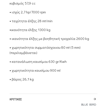
κυβισμός 57,9 cc
• ισχύς 2,7 hp/7000 rpm
• ταχύτητα έλξης 28 mt/min
•ικανότητα έλξης 1300 kg
• ικανότητα έλξης με βοηθητική τροχαλία 2600 kg
• χωρητικότητα συρματόσχοινου 80 mt (5 mm)
(περιλαμβάνεται)
• κατανάλωση καυσίμου 630 gr/Kwh
• χωρητικότητα καυσίμου 900 ml
• βάρος 26,1 kg
ΚΡΙΤΙΚΈΣ
BLUE BIRD