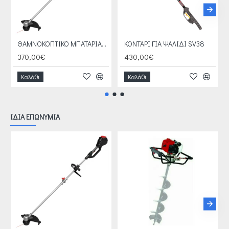
ΘΑΜΝΟΚΟΠΤΙΚΟ ΜΠΑΤΑΡΙΑΣ BCB 40
KOΝΤΑΡΙ ΓΙΑ ΨΑΛΙΔΙ SV38
370,00€
430,00€
Καλάθι
Καλάθι
ΙΔΙΑ ΕΠΩΝΥΜΙΑ