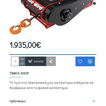
1.935,00€
ΚΑΛΆΘΙ
ΤΙΜΉ E-SHOP
*Η τιμή στο ηλεκτρονικό μας κατάστημα ενδέχεται να
διαφέρουν από το φυσικό κατάστημα.
ΠΕΡΙΓΡΑΦΉ