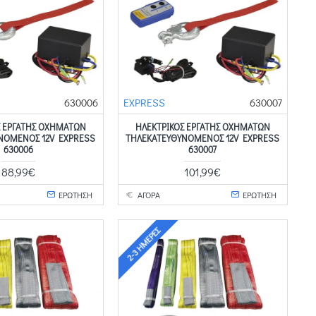
630006
EXPRESS
630007
Σ ΕΡΓΑΤΗΣ ΟΧΗΜΑΤΩΝ
ΗΛΕΚΤΡΙΚΟΣ ΕΡΓΑΤΗΣ ΟΧΗΜΑΤΩΝ
ΝΟΜΕΝΟΣ 12V EXPRESS
ΤΗΛΕΚΑΤΕΥΘΥΝΟΜΕΝΟΣ 12V EXPRESS
630006
630007
88,99€
101,99€
ΕΡΩΤΗΣΗ
ΑΓΟΡΑ
ΕΡΩΤΗΣΗ
2-3 ΗΜΈΡΕΣ