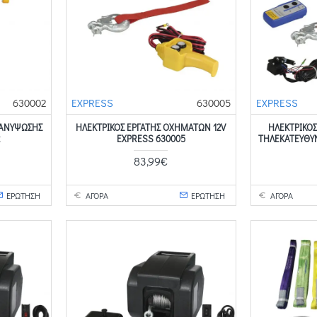
630002
EXPRESS
630005
EXPRESS
.ΑΝΥΨΩΣΗΣ
ΗΛΕΚΤΡΙΚΟΣ ΕΡΓΑΤΗΣ ΟΧΗΜΑΤΩΝ 12V
ΗΛΕΚΤΡΙΚΟ
2
EXPRESS 630005
ΤΗΛΕΚΑΤΕΥΘΥ
83,99€
ΕΡΩΤΗΣΗ
ΑΓΟΡΑ
ΕΡΩΤΗΣΗ
ΑΓΟΡΑ