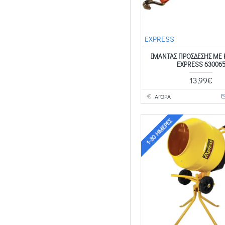
EXPRESS
ΙΜΑΝΤΑΣ ΠΡΟΣΔΕΣΗΣ ΜΕ 
EXPRESS 63006
13,99€
ΑΓΟΡΑ
1-30 ΗΜΈΡΕΣ