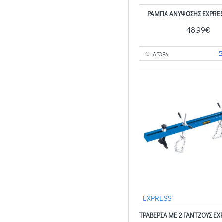
ΡΑΜΠΑ ΑΝΥΨΩΣΗΣ EXPRES
48,99€
ΑΓΟΡΑ
EXPRESS
ΤΡΑΒΕΡΣΑ ΜΕ 2 ΓΑΝΤΖΟΥΣ EX