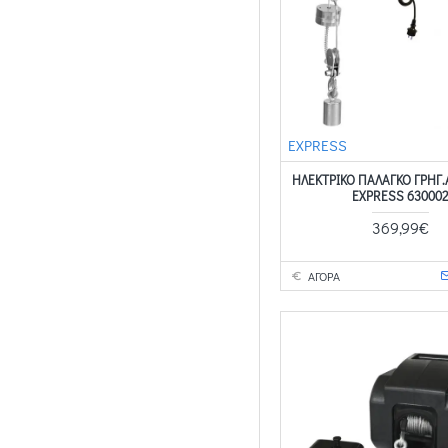
EXPRESS
ΗΛΕΚΤΡΙΚΟ ΠΑΛΑΓΚΟ ΓΡΗΓ
EXPRESS 63000
369,99€
ΑΓΟΡΑ