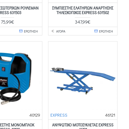
 ΕΣΩΤΕΡΙΚΩΝ ΡΟΥΛΕΜΑΝ
ΣΥΜΠΙΕΣΤΗΣ ΕΛΑΤΗΡΙΩΝ ΑΝΑΡΤΗΣΗΣ
RESS 631503
ΤΗΛΕΣΚΟΠΙΚΟΣ EXPRESS 631502
75,99€
347,99€
ΕΡΩΤΗΣΗ
ΑΓΟΡΑ
ΕΡΩΤΗΣΗ
40129
EXPRESS
46121
ΙΕΣΤΉΣ ΜΟΝΟΜΠΛΌΚ
ΑΝΥΨΩΤΙΚΌ ΜΟΤΟΣΥΚΛΈΤΑΣ EXPRESS