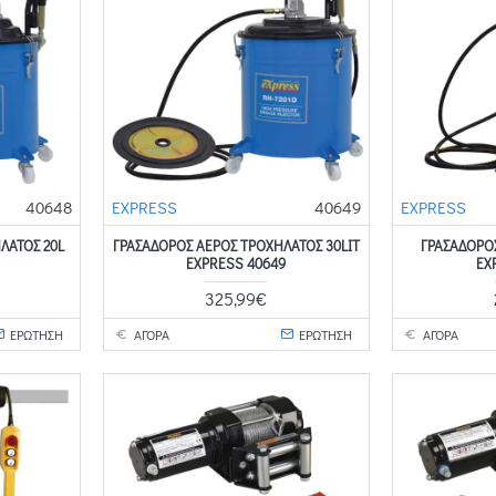
40648
EXPRESS
40649
EXPRESS
ΛΑΤΟΣ 20L
ΓΡΑΣΑΔΟΡΟΣ ΑΕΡΟΣ ΤΡΟΧΗΛΑΤΟΣ 30LIT
ΓΡΑΣΑΔΟΡΟ
EXPRESS 40649
EX
325,99€
ΕΡΩΤΗΣΗ
ΑΓΟΡΑ
ΕΡΩΤΗΣΗ
ΑΓΟΡΑ