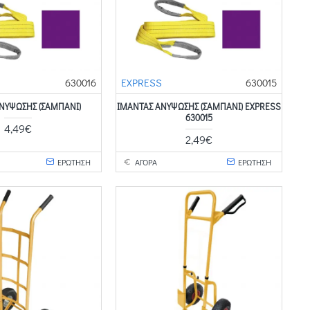
630016
EXPRESS
630015
ΝΥΨΩΣΗΣ (ΣΑΜΠΑΝΙ)
ΙΜΑΝΤΑΣ ΑΝΥΨΩΣΗΣ (ΣΑΜΠΑΝΙ) EXPRESS
630015
4,49€
2,49€
ΕΡΩΤΗΣΗ
ΑΓΟΡΑ
ΕΡΩΤΗΣΗ