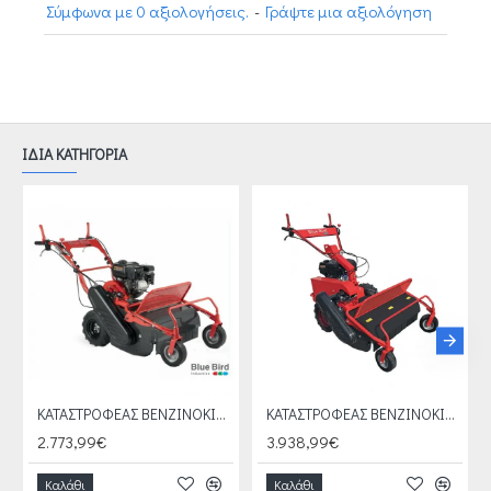
Σύμφωνα με 0 αξιολογήσεις.
-
Γράψτε μια αξιολόγηση
ΙΔΙΑ ΚΑΤΗΓΟΡΙΑ
ΚΑΤΑΣΤΡΟΦΕΑΣ ΒΕΝΖΙΝΟΚΙΝΗΤΟΣ BLUE BIRD FM 600
ΚΑΤΑΣΤΡΟΦΕΑΣ ΒΕΝΖΙΝΟΚΙΝΗΤΟΣ BLUE BIRD FM 750 (SG0813)
2.773,99€
3.938,99€
Καλάθι
Καλάθι